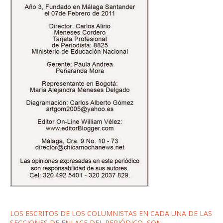
LOS ESCRITOS DE LOS COLUMNISTAS EN CADA UNA DE LAS
SECCIONES DE ENLACE DEL PERIÓDICO, SON