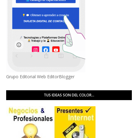
Grupo Editorial Web EditorBlogger
TUS IDEAS SON DEL COLOR...