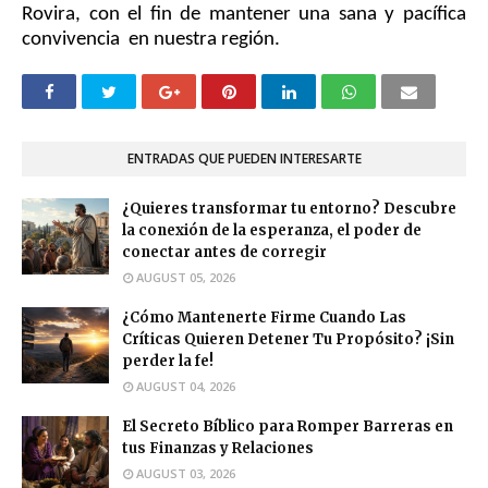
Rovira, con el fin de mantener una sana y pacífica
convivencia en nuestra región.
ENTRADAS QUE PUEDEN INTERESARTE
¿Quieres transformar tu entorno? Descubre
la conexión de la esperanza, el poder de
conectar antes de corregir
AUGUST 05, 2026
¿Cómo Mantenerte Firme Cuando Las
Críticas Quieren Detener Tu Propósito? ¡Sin
perder la fe!
AUGUST 04, 2026
El Secreto Bíblico para Romper Barreras en
tus Finanzas y Relaciones
AUGUST 03, 2026