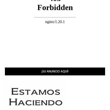
¡SU ANUNCIO AQUÍ!