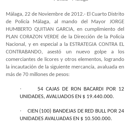
Málaga, 22 de Noviembre de 2012.- El Cuarto Distrito
de Policía Málaga, al mando del Mayor JORGE
HUMBERTO QUITIAN GARCIA, en cumplimiento del
PLAN CORAZON VERDE de la Dirección de la Policía
Nacional, y en especial a la ESTRATEGIA CONTRA EL
CONTRABANDO, asestó un nuevo golpe a los
comerciantes de licores y otros elementos, logrando
la incautación de la siguiente mercancía, avaluada en
más de 70 millones de pesos:
·
54 CAJAS DE RON BACARDI POR 12
UNIDADES, AVALUADOS EN $ 19.440.000.
·
CIEN (100) BANDEJAS DE RED BULL POR 24
UNIDADES AVALUADAS EN $ 10.500.000.