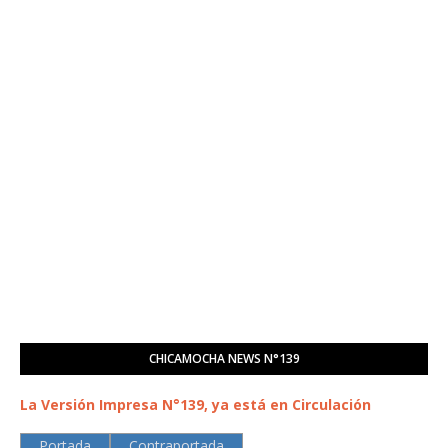
CHICAMOCHA NEWS N°139
La Versión Impresa N°139, ya está en Circulación
Portada
Contraportada