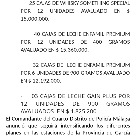
·
25 CAJAS DE WHISKY SOMETHING SPECIAL
POR 12 UNIDADES AVALUADO EN $
15.000.000.
·
40 CAJAS DE LECHE ENFAMIL PREMIUM
POR 12 UNIDADES DE 400 GRAMOS
AVALUADO EN $ 15.360.000.
·
32 CAJAS DE LECHE ENFAMIL PREMIUM
POR 6 UNIDADES DE 900 GRAMOS AVALUADO
EN $ 12.192.000.
03 CAJAS DE LECHE GAIN PLUS POR
·
12 UNIDADES DE 900 GRAMOS
AVALUADOS EN $ 1.825.200.
El Comandante del Cuarto Distrito de Policía Málaga
anunció que seguirá intensificando los diferentes
planes en las estaciones de la Provincia de García