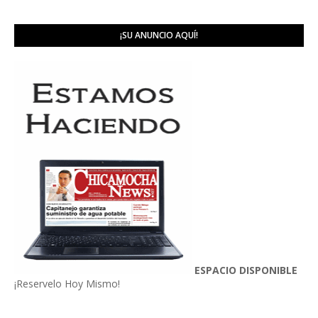
¡SU ANUNCIO AQUÍ!
ESPACIO DISPONIBLE
¡Reservelo Hoy Mismo!