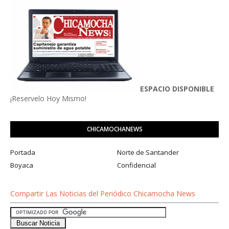
ESPACIO DISPONIBLE
¡Reservelo Hoy Mismo!
CHICAMOCHANEWS
Portada
Norte de Santander
Boyaca
Confidencial
Compartir Las Noticias del Periódico Chicamocha News