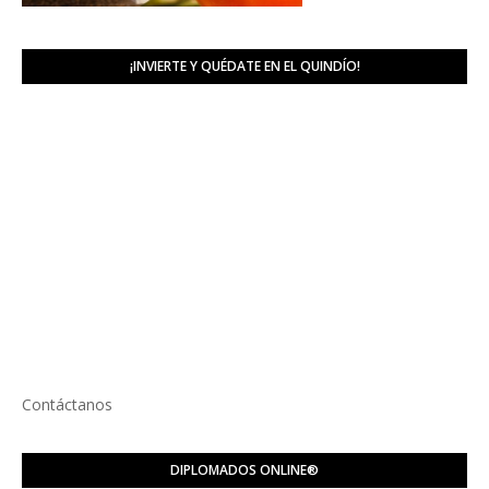
¡INVIERTE Y QUÉDATE EN EL QUINDÍO!
Contáctanos
DIPLOMADOS ONLINE®️