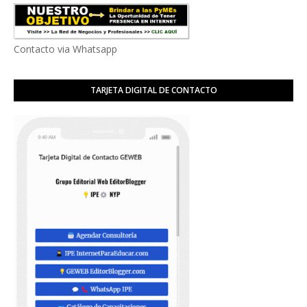
Contacto via Whatsapp
TARJETA DIGITAL DE CONTACTO