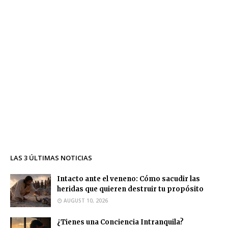
LAS 3 ÚLTIMAS NOTICIAS
Intacto ante el veneno: Cómo sacudir las
heridas que quieren destruir tu propósito
AUGUST 10, 2026
¿Tienes una Conciencia Intranquila?