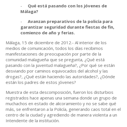
-
Qué está pasando con los jóvenes de
Málaga?
-
Avanzan preparativos de la policía para
garantizar seguridad durante fiestas de fin,
comienzo de año y ferias.
Málaga, 15 de diciembre de 2012.- Al interior de los
medios de comunicación, todos los días recibimos
manifestaciones de preocupación por parte de la
comunidad malagueña que se pregunta, ¿Qué está
pasando con la juventud malagueña?, ¿Por qué se están
desviando por caminos equivocados del alcohol y las
drogas?, ¿Qué están haciendo las autoridades?, ¿Dónde
están los padres de estos jóvenes?
Muestra de esta descomposición, fueron los disturbios
registrados hace apenas una semana donde un grupo de
muchachos en estado de alicoramiento y no se sabe qué
más, se enfrentaron a la Policía, generando caos total en el
centro de la ciudad y agrediendo de manera violenta a un
Intendente de la institución.