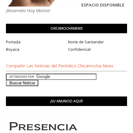
ESPACIO DISPONIBLE
¡Reservelo Hoy Mismo!
CHICAMOCHANEWS
Portada
Norte de Santander
Boyaca
Confidencial
Compartir Las Noticias del Periódico Chicamocha News
¡SU ANUNCIO AQUÍ!