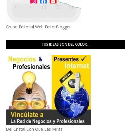
Grupo Editorial Web EditorBlogger
TUS IDEAS SON DEL COLOR...
Del Cristal Con Que Las Miras