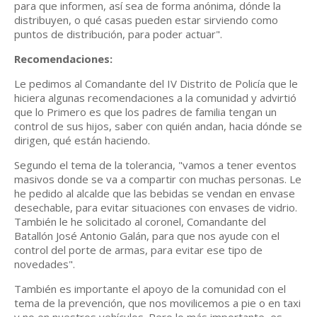
para que informen, así sea de forma anónima, dónde la
distribuyen, o qué casas pueden estar sirviendo como
puntos de distribución, para poder actuar".
Recomendaciones:
Le pedimos al Comandante del IV Distrito de Policía que le
hiciera algunas recomendaciones a la comunidad y advirtió
que lo Primero es que los padres de familia tengan un
control de sus hijos, saber con quién andan, hacia dónde se
dirigen, qué están haciendo.
Segundo el tema de la tolerancia, "vamos a tener eventos
masivos donde se va a compartir con muchas personas. Le
he pedido al alcalde que las bebidas se vendan en envase
desechable, para evitar situaciones con envases de vidrio.
También le he solicitado al coronel, Comandante del
Batallón José Antonio Galán, para que nos ayude con el
control del porte de armas, para evitar ese tipo de
novedades".
También es importante el apoyo de la comunidad con el
tema de la prevención, que nos movilicemos a pie o en taxi