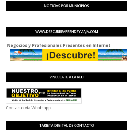
NOTICIAS POR MUNICIPIOS
WWW.DESCUBREAPRENDEYVIAJA.COM
ios y Profesionales Presentes en Internet
VINCULATE A LA RED
Contacto via Whatsapp
TARJETA DIGITAL DE CONTACTO