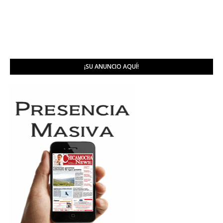
¡SU ANUNCIO AQUÍ!