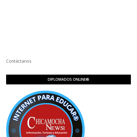
Contáctanos
DIPLOMADOS ONLINE®️