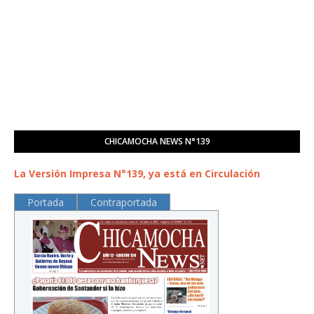
CHICAMOCHA NEWS N°139
La Versión Impresa N°139, ya está en Circulación
Portada
Contraportada