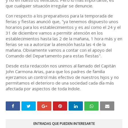
y no en nuestros vehículos. Pero lo más importante, es
que cualquier situación irregular se denuncie.
Con respecto a los preparativos para la temporada de
ferias y fiestas anunció que, "ya tenemos dispuesto unos
horarios para los establecimientos y es así como el 24 y el
31 de diciembre vamos a permitir atención en los
establecimientos hasta las 2 de la mañana, 1 hora más y en
ferias se va a autorizar la atención hasta las 4 de la
mañana. Obviamente vamos a contar con el apoyo del
Comando del Departamento para estas fiestas".
Desde esta redacción nos unimos al llamado del Capitán
John Carmona Arias, para que los padres de familia
ejerzamos un control más efectivo de nuestros hijos y no
permitamos el deterioro de una sociedad cada día más
afectada por aspectos de toda índole.
ENTRADAS QUE PUEDEN INTERESARTE