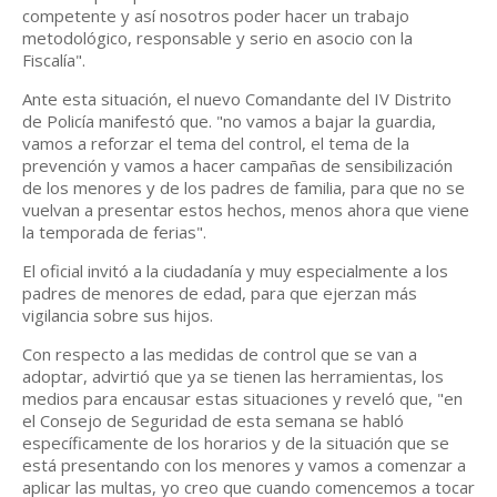
competente y así nosotros poder hacer un trabajo
metodológico, responsable y serio en asocio con la
Fiscalía".
Ante esta situación, el nuevo Comandante del IV Distrito
de Policía manifestó que. "no vamos a bajar la guardia,
vamos a reforzar el tema del control, el tema de la
prevención y vamos a hacer campañas de sensibilización
de los menores y de los padres de familia, para que no se
vuelvan a presentar estos hechos, menos ahora que viene
la temporada de ferias".
El oficial invitó a la ciudadanía y muy especialmente a los
padres de menores de edad, para que ejerzan más
vigilancia sobre sus hijos.
Con respecto a las medidas de control que se van a
adoptar, advirtió que ya se tienen las herramientas, los
medios para encausar estas situaciones y reveló que, "en
el Consejo de Seguridad de esta semana se habló
específicamente de los horarios y de la situación que se
está presentando con los menores y vamos a comenzar a
aplicar las multas, yo creo que cuando comencemos a tocar