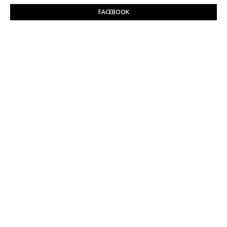
FACEBOOK