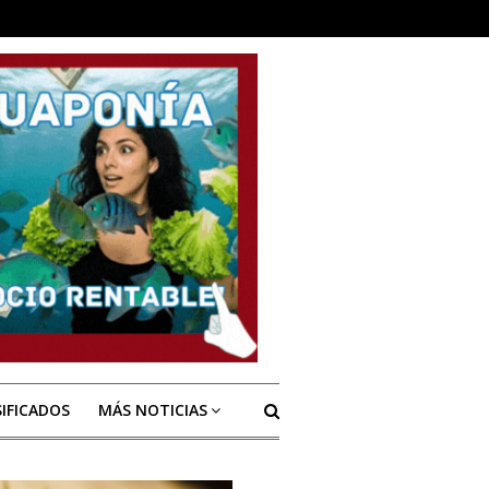
SIFICADOS
MÁS NOTICIAS