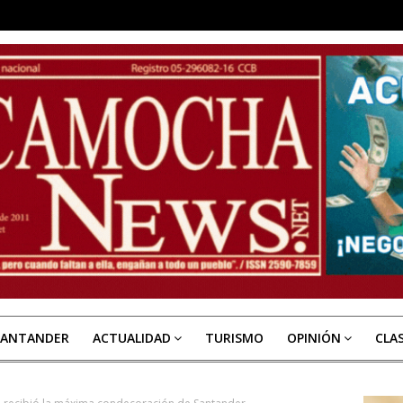
SANTANDER
ACTUALIDAD
TURISMO
OPINIÓN
CLA