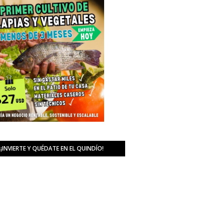
¡INVIERTE Y QUÉDATE EN EL QUINDÍO!