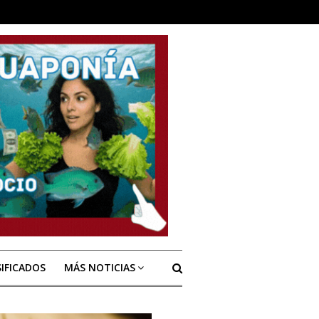
SIFICADOS
MÁS NOTICIAS