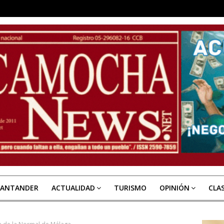
SANTANDER
ACTUALIDAD
TURISMO
OPINIÓN
CLA