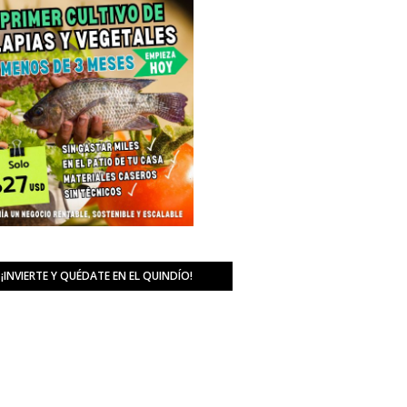
¡INVIERTE Y QUÉDATE EN EL QUINDÍO!