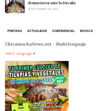
denunciaron ante la Fiscalía
SEPTEMBER 20, 2015
PORTADA
ACTUALIDAD
CONFIDENCIAL
BOYACÁ
ChicamochaNews.net - Multilenguaje
Select Language
▼