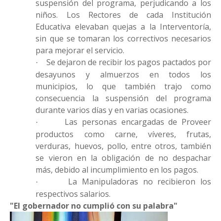
suspensión del programa, perjudicando a los
niños. Los Rectores de cada Institución
Educativa elevaban quejas a la Interventoría,
sin que se tomaran los correctivos necesarios
para mejorar el servicio.
Se dejaron de recibir los pagos pactados por
·
desayunos y almuerzos en todos los
municipios, lo que también trajo como
consecuencia la suspensión del programa
durante varios días y en varias ocasiones.
Las personas encargadas de Proveer
·
productos como carne, víveres, frutas,
verduras, huevos, pollo, entre otros, también
se vieron en la obligación de no despachar
más, debido al incumplimiento en los pagos.
La Manipuladoras no recibieron los
·
respectivos salarios.
"El gobernador no cumplió con su palabra"