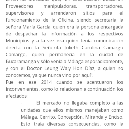
Proveedores, manipuladoras, transportadores,
supervisores y arrendaron sitios para el
funcionamiento de la Oficina, siendo secretaria la
señora María García, quien era la persona encargada
de despachar la información a los respectivos
Municipios y a la vez era quien tenía comunicación
directa con la Señorita Julieth Carolina Camargo
Camargo, quien permanecía en la ciudad de
Bucaramanga y sólo venía a Málaga esporádicamente,
y con el Doctor Leung Waiy Hon Díaz, a quien no
conocemos, ya que nunca vino por aquí".
Fue en ese 2014 cuando se acentuaron los
inconvenientes, como lo relacionan a continuación los
afectados:
El mercado no llegaba completo a las
·
unidades que ellos mismos manejaban como
Málaga, Cerrito, Concepción, Miranda y Enciso.
Esto traía diversas consecuencias, como la