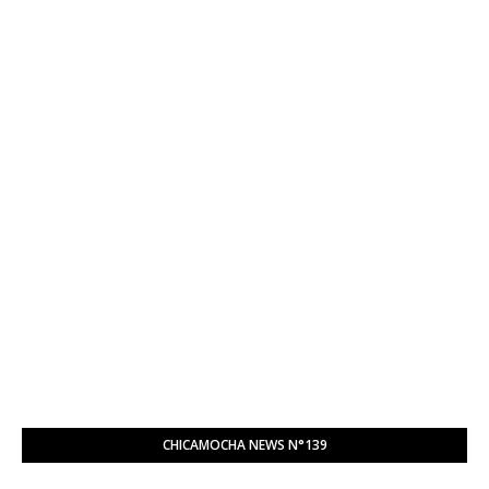
CHICAMOCHA NEWS N°139