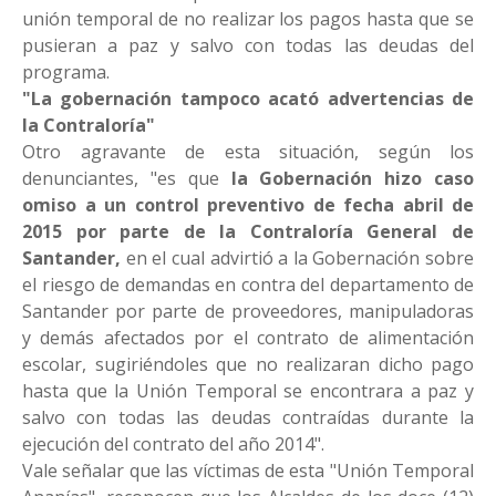
unión temporal de no realizar los pagos hasta que se
pusieran a paz y salvo con todas las deudas del
programa.
"La gobernación tampoco acató advertencias de
la Contraloría"
Otro agravante de esta situación, según los
denunciantes, "es que
la Gobernación hizo caso
omiso a un control preventivo de fecha abril de
2015 por parte de la Contraloría General de
Santander,
en el cual advirtió a la Gobernación sobre
el riesgo de demandas en contra del departamento de
Santander por parte de proveedores, manipuladoras
y demás afectados por el contrato de alimentación
escolar, sugiriéndoles que no realizaran dicho pago
hasta que la Unión Temporal se encontrara a paz y
salvo con todas las deudas contraídas durante la
ejecución del contrato del año 2014".
Vale señalar que las víctimas de esta "Unión Temporal