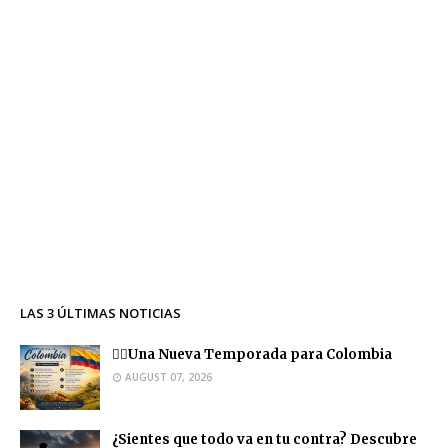
LAS 3 ÚLTIMAS NOTICIAS
❤️‍🔥Una Nueva Temporada para Colombia
AUGUST 07, 2026
¿Sientes que todo va en tu contra? Descubre