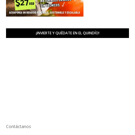
¡INVIERTE Y QUÉDATE EN EL QUINDÍO!
Contáctanos