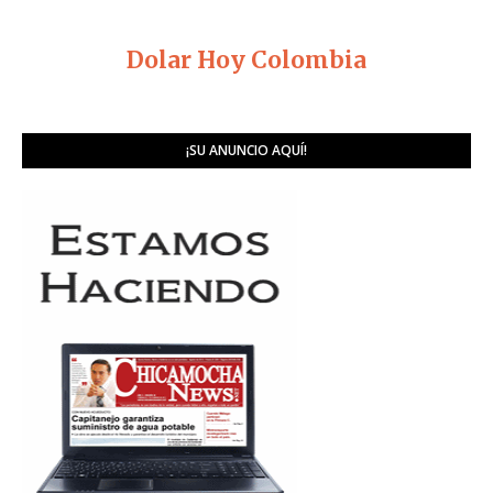
Dolar Hoy Colombia
¡SU ANUNCIO AQUÍ!