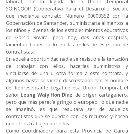
laboral, con la llegada de la Unión Temporal
SOINCOOP (Cooperativa Para el Desarrollo Social),
que mediante contrato Número 00000352 con la
Gobernación de Santander, suministraría alimentos a
los niños y jóvenes de los establecimientos educativos
de García Rovira, pero hoy, dos años después,
lamentan haber caído en las redes de este tipo de
contratistas.
En aquella oportunidad nadie se resistió a la tentación
de trabajar con ellos, hacerles suministros y
vincularse de una u otra forma a este contrato, y
algunos hasta se vieron descrestados con el nombre
del Representante Legal de esa Unión Temporal, el
señor
Leung Waiy Hon Díaz,
de origen cartagenero,
pero que más perecía gringo o europeo, lo que nadie
se imaginó, es que resultara ser de aquellos
contratistas que se quedan con los recursos y hacen
que otros trabajen por ellos.
Como Coordinadora para esta Provincia de García