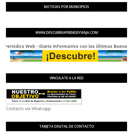
NOTICIAS POR MUNICIPIOS
WWW.DESCUBREAPRENDEYVIAJA.COM
o Web - Diario Informativo con las Últimas Buenas Noticias d
VINCULATE A LA RED
Contacto via Whatsapp
TARJETA DIGITAL DE CONTACTO