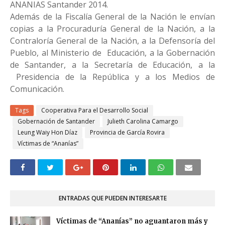
ANANIAS Santander 2014.
Además de la Fiscalía General de la Nación le envían
copias a la Procuraduría General de la Nación, a la
Contraloría General de la Nación, a la Defensoría del
Pueblo, al Ministerio de
Educación, a la Gobernación
de Santander, a la Secretaría de Educación, a la
Presidencia de la República y a los Medios de
Comunicación.
Tags
Cooperativa Para el Desarrollo Social
Gobernación de Santander
Julieth Carolina Camargo
Leung Waiy Hon Díaz
Provincia de García Rovira
Víctimas de “Ananías”
ENTRADAS QUE PUEDEN INTERESARTE
Víctimas de “Ananías” no aguantaron más y