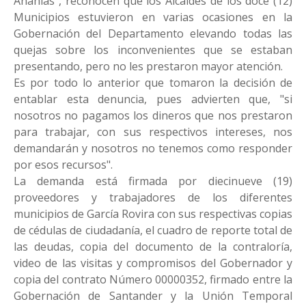
Ananías", reconocen que los Alcaldes de los doce (12)
Municipios estuvieron en varias ocasiones en la
Gobernación del Departamento elevando todas las
quejas sobre los inconvenientes que se estaban
presentando, pero no les prestaron mayor atención.
Es por todo lo anterior que tomaron la decisión de
entablar esta denuncia, pues advierten que, "si
nosotros no pagamos los dineros que nos prestaron
para trabajar, con sus respectivos intereses, nos
demandarán y nosotros no tenemos como responder
por esos recursos".
La demanda está firmada por diecinueve (19)
proveedores y trabajadores de los diferentes
municipios de García Rovira con sus respectivas copias
de cédulas de ciudadanía, el cuadro de reporte total de
las deudas, copia del documento de la contraloría,
video de las visitas y compromisos del Gobernador y
copia del contrato Número 00000352, firmado entre la
Gobernación de Santander y la Unión Temporal