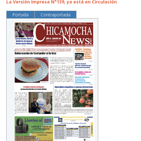
La Versión Impresa N°139, ya está en Circulación
Portada
Contraportada