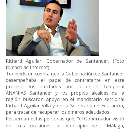
​Richard Aguilar, Gobernador de Santander. (Foto
tomada de Internet).
Teniendo en cuenta que la Gobernación de Santander
desempeñaba el papel de contratante en este
proceso, los afectados por la unión Temporal
ANANÍAS Santander y los propios alcaldes de la
región buscaron apoyo en el mandatario seccional
Richard Aguilar Villa y en la Secretaría de Educación,
para tratar de recuperar los dineros adeudados.
Recuerdan estas personas que, "el Gobernador visitó
en tres ocasiones al municipio de
Málaga,