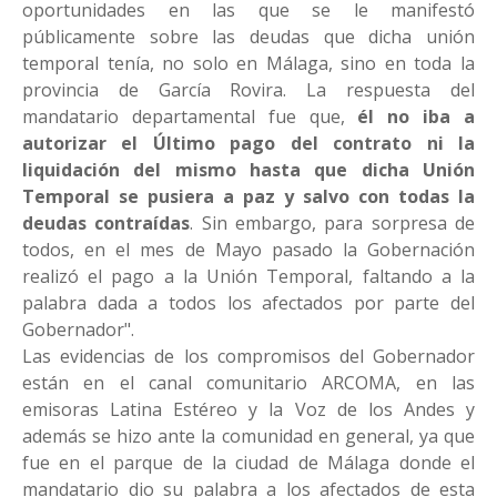
oportunidades en las que se le manifestó
públicamente sobre las deudas que dicha unión
temporal tenía, no solo en Málaga, sino en toda la
provincia de García Rovira. La respuesta del
mandatario departamental fue que,
él no iba a
autorizar el Último pago del contrato ni la
liquidación del mismo hasta que dicha Unión
Temporal se pusiera a paz y salvo con todas la
deudas contraídas
. Sin embargo, para sorpresa de
todos, en el mes de Mayo pasado la Gobernación
realizó el pago a la Unión Temporal, faltando a la
palabra dada a todos los afectados por parte del
Gobernador".
Las evidencias de los compromisos del Gobernador
están en el canal comunitario ARCOMA, en las
emisoras Latina Estéreo y la Voz de los Andes y
además se hizo ante la comunidad en general, ya que
fue en el parque de la ciudad de Málaga donde el
mandatario dio su palabra a los afectados de esta