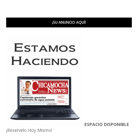
¡SU ANUNCIO AQUÍ!
ESPACIO DISPONIBLE
¡Reservelo Hoy Mismo!