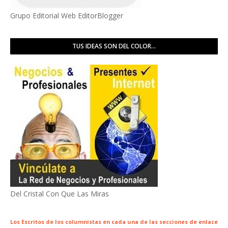
Grupo Editorial Web EditorBlogger
TUS IDEAS SON DEL COLOR...
Del Cristal Con Que Las Miras
Los Escritos de los columnistas en cada una de las secciones de enlace