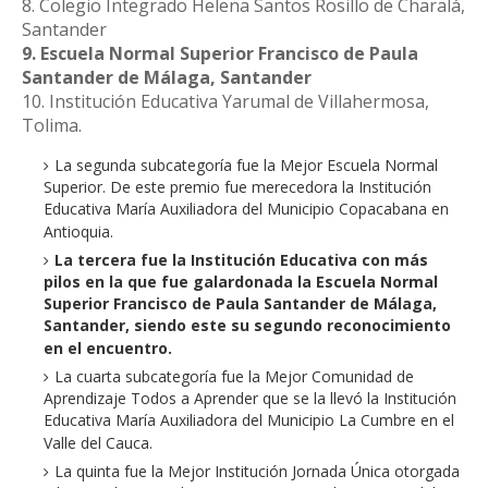
8. Colegio Integrado Helena Santos Rosillo de Charalá,
Santander
9. Escuela Normal Superior Francisco de Paula
Santander de Málaga, Santander
10. Institución Educativa Yarumal de Villahermosa,
Tolima.
La segunda subcategoría fue la Mejor Escuela Normal
Superior. De este premio fue merecedora la Institución
Educativa María Auxiliadora del Municipio Copacabana en
Antioquia.
La tercera fue la Institución Educativa con más
pilos en la que fue galardonada la Escuela Normal
Superior Francisco de Paula Santander de Málaga,
Santander, siendo este su segundo reconocimiento
en el encuentro.
La cuarta subcategoría fue la Mejor Comunidad de
Aprendizaje Todos a Aprender que se la llevó la Institución
Educativa María Auxiliadora del Municipio La Cumbre en el
Valle del Cauca.
La quinta fue la Mejor Institución Jornada Única otorgada