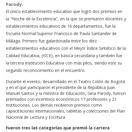
Parody.
El único establecimiento educativo que logró dos premios en
la "Noche de la Excelencia", en la que se premiaron docentes y
establecimientos educativos de 16 departamentos, fue la
Escuela Normal Superior Francisco de Paula Santander de
Málaga. Primero fue galardonada entre los diez
establecimientos educativos con el
Mejor Índice Sintético de la
Calidad Educativa, (ISCE), en básica secundaria y también fue
la tercera Institución Educativa con más pilos, siendo este su
segundo reconocimiento en el encuentro.
Durante el evento, desarrollado en el Teatro Colón de Bogotá
y en el que participaron el presidente de la República Juan
Manuel Santos y la ministra de Educación, Gina Parody, fueron
premiados con incentivos económicos 17 profesores y 21
instituciones. Los demás recibieron premios como
capacitaciones internacionales, tabletas y colecciones del Plan
Nacional de Lectura y Escritura.
Fueron tres las categorías que premió la cartera