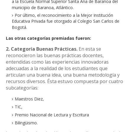
a la Escuela Normal Superior Santa Ana de Baranoa del
municipio de Baranoa, Atlántico.
Por último, el reconocimiento a la Mejor Institución
Educativa Privada fue otorgado al Colegio San Carlos de
Bogotá.
Las otras categorías premiadas fueron:
2. Categoría Buenas Prácticas.
En esta se
reconocieron las buenas prácticas docentes,
entendidas como las experiencias innovadoras
adecuadas a la realidad de los estudiantes que
articulan una buena idea, una buena metodología y
recursos diversos. Ésta estuvo compuesta por cuatro
subcategorías:
Maestros Diez,
TIC,
Premio Nacional de Lectura y Escritura
Bilingüismo.