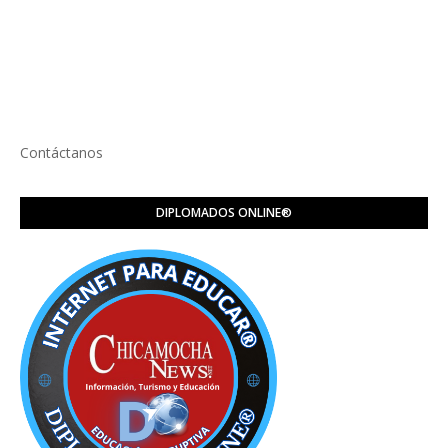
Contáctanos
DIPLOMADOS ONLINE®️