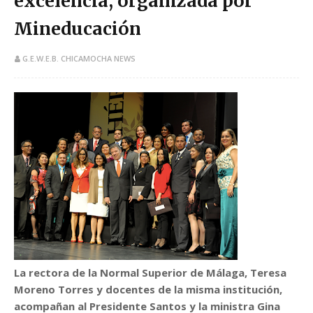
excelencia, organizada por
Mineducación
G.E.W.E.B. CHICAMOCHA NEWS
La rectora de la Normal Superior de Málaga, Teresa
Moreno Torres y docentes de la misma institución,
acompañan al Presidente Santos y la ministra Gina