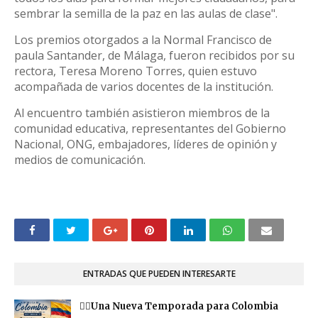
sembrar la semilla de la paz en las aulas de clase".
Los premios otorgados a la Normal Francisco de
paula Santander, de Málaga, fueron recibidos por su
rectora, Teresa Moreno Torres, quien estuvo
acompañada de varios docentes de la institución.
Al encuentro también asistieron miembros de la
comunidad educativa, representantes del Gobierno
Nacional, ONG, embajadores, líderes de opinión y
medios de comunicación.
ENTRADAS QUE PUEDEN INTERESARTE
❤️‍🔥Una Nueva Temporada para Colombia