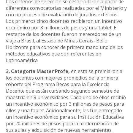
Los criterios de selección se desarrollaron a partir de
diferentes convocatorias realizadas por el Ministerio y
con un proceso de evaluación de jurados externos.
Los primeros cinco docentes recibieron un incentivo
económico por 8 millones de pesos y una tablet. El
restante de los docentes fueron merecedores de un
viaje a Brasil, al Estado de Minas Gerais- Bello
Horizonte para conocer de primera mano uno de los
métodos educativos que son referentes en
Latinoamérica
3. Categoría Master Profe,
en esta se premiaron a
los docentes con mejores promedios de la primera
cohorte del Programa Becas para la Excelencia
Docente que están cursando segundo semestre de
maestría en 8 universidades. Cada uno de ellos recibió
un incentivo económico por 3 millones de pesos para
ellos y una tablet. Adicionalmente, les fue entregado
un incentivo económico para su Institución Educativa
por 20 millones de pesos para la modernización de
sus aulas y adquisición de nuevas herramientas.