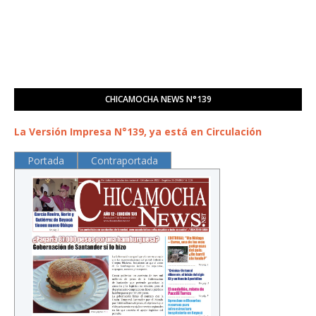
CHICAMOCHA NEWS N°139
La Versión Impresa N°139, ya está en Circulación
Portada
Contraportada