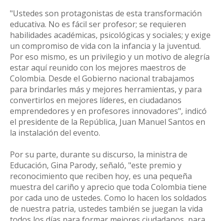
"Ustedes son protagonistas de esta transformación
educativa. No es fácil ser profesor; se requieren
habilidades académicas, psicológicas y sociales; y exige
un compromiso de vida con la infancia y la juventud.
Por eso mismo, es un privilegio y un motivo de alegría
estar aquí reunido con los mejores maestros de
Colombia. Desde el Gobierno nacional trabajamos
para brindarles más y mejores herramientas, y para
convertirlos en mejores líderes, en ciudadanos
emprendedores y en profesores innovadores", indicó
el presidente de la República, Juan Manuel Santos en
la instalación del evento.
Por su parte, durante su discurso, la ministra de
Educación, Gina Parody, señaló, "este premio y
reconocimiento que reciben hoy, es una pequeña
muestra del cariño y aprecio que toda Colombia tiene
por cada uno de ustedes. Como lo hacen los soldados
de nuestra patria, ustedes también se juegan la vida
todos los días para formar mejores ciudadanos, para