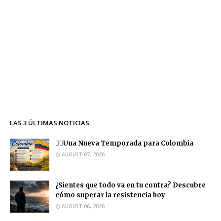
LAS 3 ÚLTIMAS NOTICIAS
❤️‍🔥Una Nueva Temporada para Colombia
AUGUST 07, 2026
¿Sientes que todo va en tu contra? Descubre
cómo superar la resistencia hoy
AUGUST 06, 2026