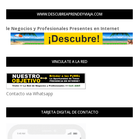
WWW.DESCUBREAPRENDEYVIAJA.COM
ocios y Profesionales Presentes en Internet
VINCULATE A LA RED
Contacto via Whatsapp
TARJETA DIGITAL DE CONTACTO