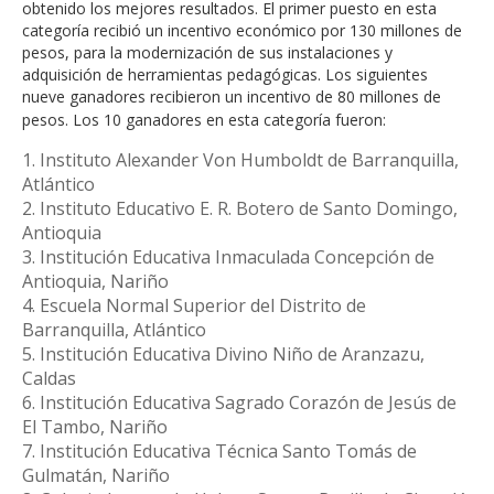
obtenido los mejores resultados. El primer puesto en esta
categoría recibió un incentivo económico por 130 millones de
pesos, para la modernización de sus instalaciones y
adquisición de herramientas pedagógicas. Los siguientes
nueve ganadores recibieron un incentivo de 80 millones de
pesos. Los 10 ganadores en esta categoría fueron:
1. Instituto Alexander Von Humboldt de Barranquilla,
Atlántico
2. Instituto Educativo E. R. Botero de Santo Domingo,
Antioquia
3. Institución Educativa Inmaculada Concepción de
Antioquia, Nariño
4. Escuela Normal Superior del Distrito de
Barranquilla, Atlántico
5. Institución Educativa Divino Niño de Aranzazu,
Caldas
6. Institución Educativa Sagrado Corazón de Jesús de
El Tambo, Nariño
7. Institución Educativa Técnica Santo Tomás de
Gulmatán, Nariño