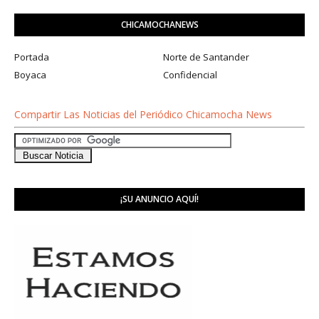
CHICAMOCHANEWS
Portada
Norte de Santander
Boyaca
Confidencial
Compartir Las Noticias del Periódico Chicamocha News
¡SU ANUNCIO AQUÍ!