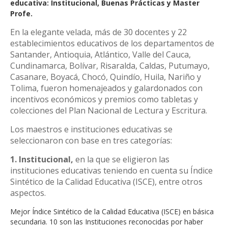
educativa: Institucional, Buenas Prácticas y Master
Profe.
En la elegante velada, más de 30 docentes y 22
establecimientos educativos de los departamentos de
Santander, Antioquia, Atlántico, Valle del Cauca,
Cundinamarca, Bolívar, Risaralda, Caldas, Putumayo,
Casanare, Boyacá, Chocó, Quindío, Huila, Nariño y
Tolima, fueron homenajeados y galardonados con
incentivos económicos y premios como tabletas y
colecciones del Plan Nacional de Lectura y Escritura.
Los maestros e instituciones educativas se
seleccionaron con base en tres categorías:
1. Institucional,
en la que se eligieron las
instituciones educativas teniendo en cuenta su Índice
Sintético de la Calidad Educativa (ISCE), entre otros
aspectos.
Mejor Índice Sintético de la Calidad Educativa (ISCE) en básica
secundaria. 10 son las Instituciones reconocidas por haber