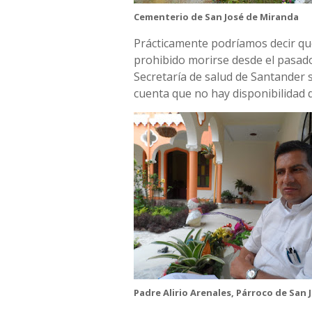
Cementerio de San José de Miranda
Prácticamente podríamos decir qu
prohibido morirse desde el pasad
Secretaría de salud de Santander 
cuenta que no hay disponibilidad 
Padre Alirio Arenales, Párroco de San 