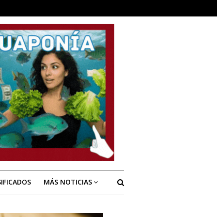
SIFICADOS
MÁS NOTICIAS