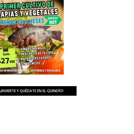
¡INVIERTE Y QUÉDATE EN EL QUINDÍO!