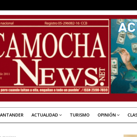
SANTANDER
ACTUALIDAD
TURISMO
OPINIÓN
CLA