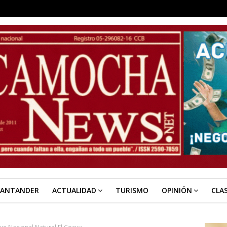
SANTANDER
ACTUALIDAD
TURISMO
OPINIÓN
CLA