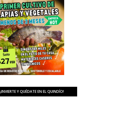
¡INVIERTE Y QUÉDATE EN EL QUINDÍO!