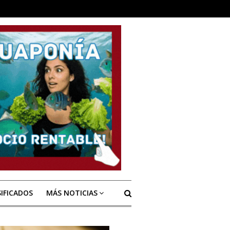
SIFICADOS
MÁS NOTICIAS