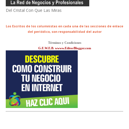
Del Cristal Con Que Las Miras
Los Escritos de los columnistas en cada una de las secciones de enlace
del periódico,
son responsabilidad del autor
Términos y Condiciones
G.E.W.E.B. wwww.EditorBlogger.com