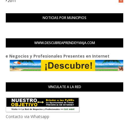
2011
6
NOTICIAS POR MUNICIPIOS
WWW.DESCUBREAPRENDEYVIAJA.COM
cios y Profesionales Presentes en Internet
VINCULATE A LA RED
Contacto via Whatsapp