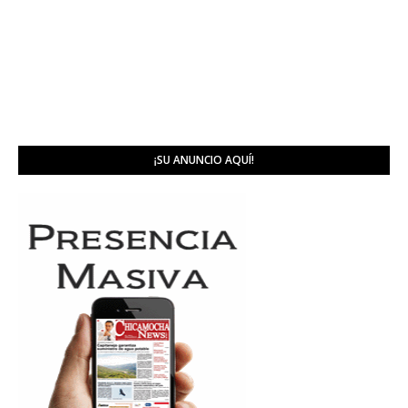
¡SU ANUNCIO AQUÍ!