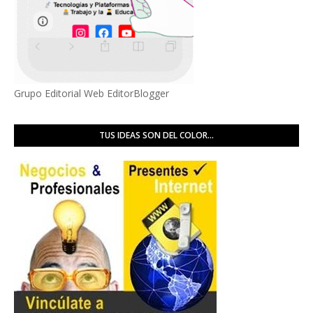
Grupo Editorial Web EditorBlogger
TUS IDEAS SON DEL COLOR...