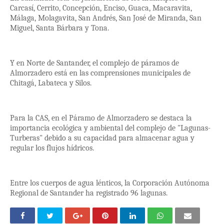
Carcasí, Cerrito, Concepción, Enciso, Guaca, Macaravita,
Málaga, Molagavita, San Andrés, San José de Miranda, San
Miguel, Santa Bárbara y Tona.
Y en Norte de Santander, el complejo de páramos de
Almorzadero está en las comprensiones municipales de
Chitagá, Labateca y Silos.
Para la CAS, en el Páramo de Almorzadero se destaca la
importancia ecológica y ambiental del complejo de "Lagunas-
Turberas" debido a su capacidad para almacenar agua y
regular los flujos hídricos.
Entre los cuerpos de agua lénticos, la Corporación Autónoma
Regional de Santander ha registrado 96 lagunas.