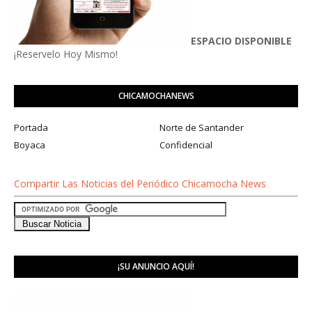
ESPACIO DISPONIBLE
¡Reservelo Hoy Mismo!
CHICAMOCHANEWS
Portada
Norte de Santander
Boyaca
Confidencial
Compartir Las Noticias del Periódico Chicamocha News
¡SU ANUNCIO AQUÍ!