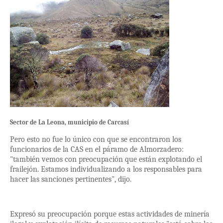
Sector de La Leona, municipio de Carcasí
Pero esto no fue lo único con que se encontraron los
funcionarios de la CAS en el páramo de Almorzadero:
"también vemos con preocupación que están explotando el
frailejón. Estamos individualizando a los responsables para
hacer las sanciones pertinentes", dijo.
Expresó su preocupación porque estas actividades de minería