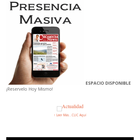
ESPACIO DISPONIBLE
¡Reservelo Hoy Mismo!
↑ Leer Más...CLIC Aquí