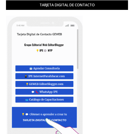
TARJETA DIGITAL DE CONTACTO