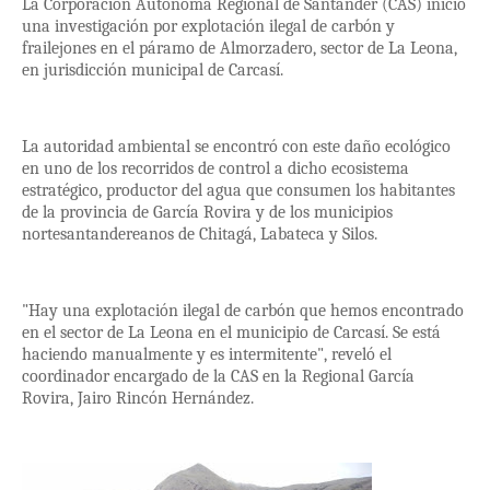
La Corporación Autónoma Regional de Santander (CAS) inició
una investigación por explotación ilegal de carbón y
frailejones en el páramo de Almorzadero, sector de La Leona,
en jurisdicción municipal de Carcasí.
La autoridad ambiental se encontró con este daño ecológico
en uno de los recorridos de control a dicho ecosistema
estratégico, productor del agua que consumen los habitantes
de la provincia de García Rovira y de los municipios
nortesantandereanos de Chitagá, Labateca y Silos.
"Hay una explotación ilegal de carbón que hemos encontrado
en el sector de La Leona en el municipio de Carcasí. Se está
haciendo manualmente y es intermitente", reveló el
coordinador encargado de la CAS en la Regional García
Rovira, Jairo Rincón Hernández.