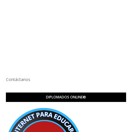
Contáctanos
DIPLOMADOS ONLINE®️