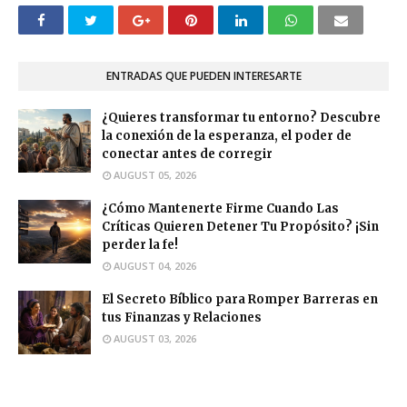
ENTRADAS QUE PUEDEN INTERESARTE
¿Quieres transformar tu entorno? Descubre
la conexión de la esperanza, el poder de
conectar antes de corregir
AUGUST 05, 2026
¿Cómo Mantenerte Firme Cuando Las
Críticas Quieren Detener Tu Propósito? ¡Sin
perder la fe!
AUGUST 04, 2026
El Secreto Bíblico para Romper Barreras en
tus Finanzas y Relaciones
AUGUST 03, 2026