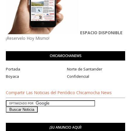
ESPACIO DISPONIBLE
¡Reservelo Hoy Mismo!
CHICAMOCHANEWS
Portada
Norte de Santander
Boyaca
Confidencial
Compartir Las Noticias del Periódico Chicamocha News
¡SU ANUNCIO AQUÍ!