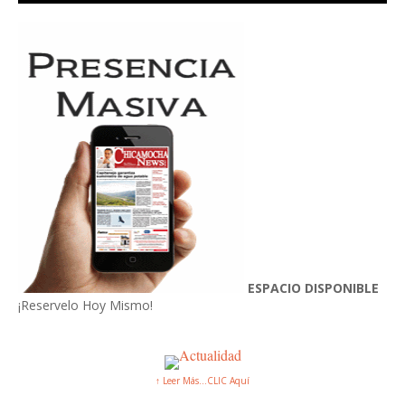
ESPACIO DISPONIBLE
¡Reservelo Hoy Mismo!
↑ Leer Más...CLIC Aquí