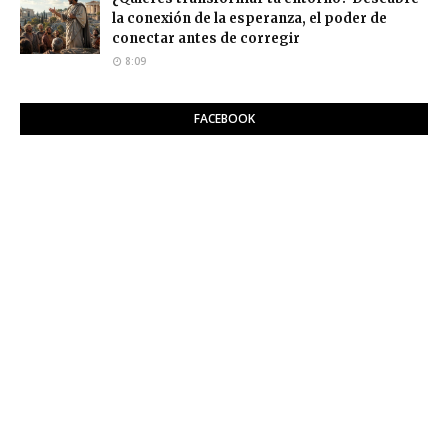
la conexión de la esperanza, el poder de
conectar antes de corregir
8:09
FACEBOOK