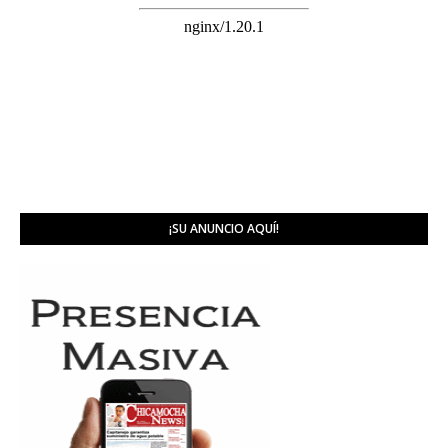
¡SU ANUNCIO AQUÍ!