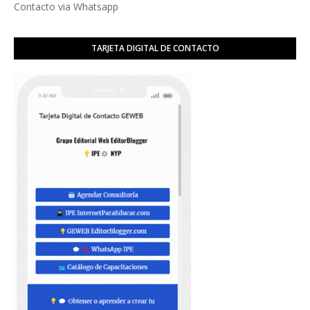
Contacto via Whatsapp
TARJETA DIGITAL DE CONTACTO