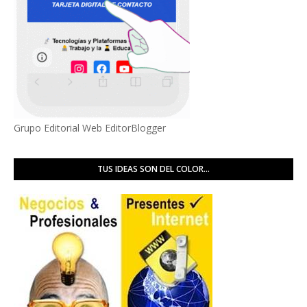
Grupo Editorial Web EditorBlogger
TUS IDEAS SON DEL COLOR...