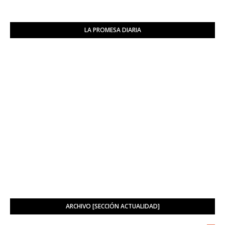
LA PROMESA DIARIA
ARCHIVO [SECCIÓN ACTUALIDAD]