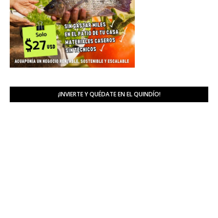
¡INVIERTE Y QUÉDATE EN EL QUINDÍO!