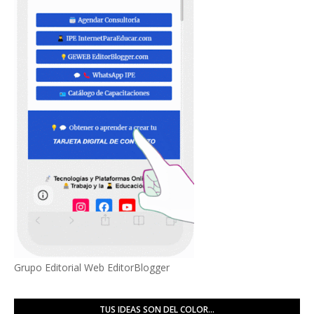
Grupo Editorial Web EditorBlogger
TUS IDEAS SON DEL COLOR...