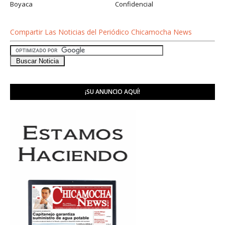
Boyaca
Confidencial
Compartir Las Noticias del Periódico Chicamocha News
¡SU ANUNCIO AQUÍ!