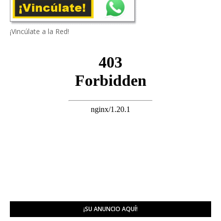
¡Vincúlate a la Red!
¡SU ANUNCIO AQUÍ!