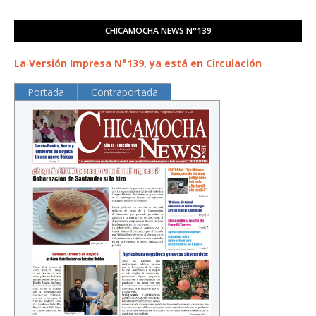
CHICAMOCHA NEWS N°139
La Versión Impresa N°139, ya está en Circulación
Portada
Contraportada