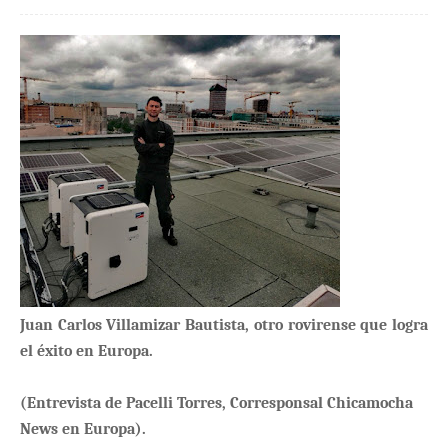
Juan Carlos Villamizar Bautista, otro rovirense que logra
el éxito en Europa.
(Entrevista de Pacelli Torres, Corresponsal Chicamocha
News en Europa).