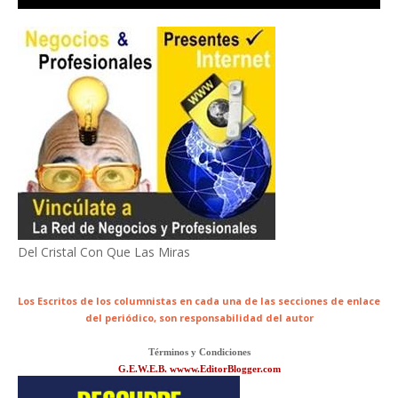
Del Cristal Con Que Las Miras
Los Escritos de los columnistas en cada una de las secciones de enlace
del periódico,
son responsabilidad del autor
Términos y Condiciones
G.E.W.E.B. wwww.EditorBlogger.com