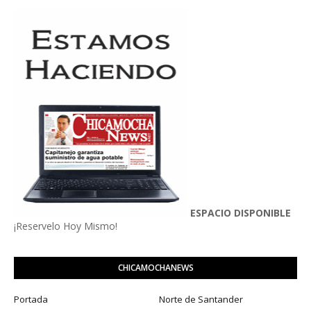
ESPACIO DISPONIBLE
¡Reservelo Hoy Mismo!
CHICAMOCHANEWS
Portada
Norte de Santander