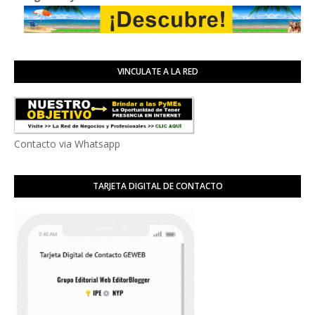
VINCULATE A LA RED
Contacto via Whatsapp
TARJETA DIGITAL DE CONTACTO