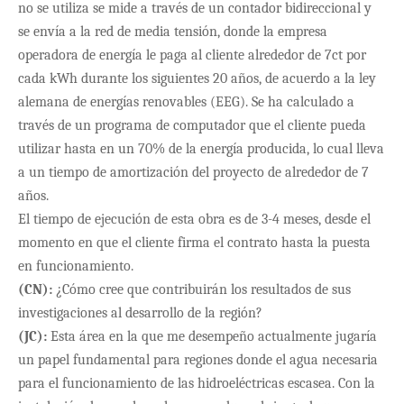
no se utiliza se mide a través de un contador bidireccional y
se envía a la red de media tensión, donde la empresa
operadora de energía le paga al cliente alrededor de 7ct por
cada kWh durante los siguientes 20 años, de acuerdo a la ley
alemana de energías renovables (EEG). Se ha calculado a
través de un programa de computador que el cliente pueda
utilizar hasta en un 70% de la energía producida, lo cual lleva
a un tiempo de amortización del proyecto de alrededor de 7
años.
El tiempo de ejecuci
ón de esta obra es de 3-4 meses, desde el
momento en que el cliente firma el contrato hasta la puesta
en funcionamiento.
(CN):
¿Cómo cree que contribuirán los resultados de sus
investigaciones al desarrollo de la región?
(JC):
Esta
área en la que me desempeño actualmente jugaría
un papel fundamental para regiones donde el agua necesaria
para el funcionamiento de las hidroeléctricas escasea. Con la