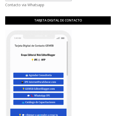
Contacto via Whatsapp
TARJETA DIGITAL DE CONTACTO