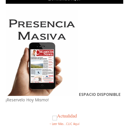
ESPACIO DISPONIBLE
¡Reservelo Hoy Mismo!
↑ Leer Más...CLIC Aquí