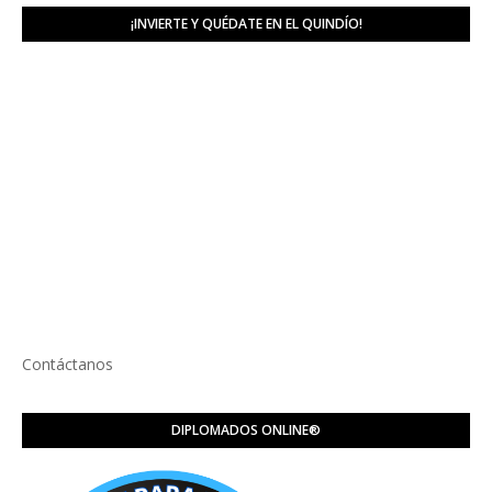
¡INVIERTE Y QUÉDATE EN EL QUINDÍO!
Contáctanos
DIPLOMADOS ONLINE®️