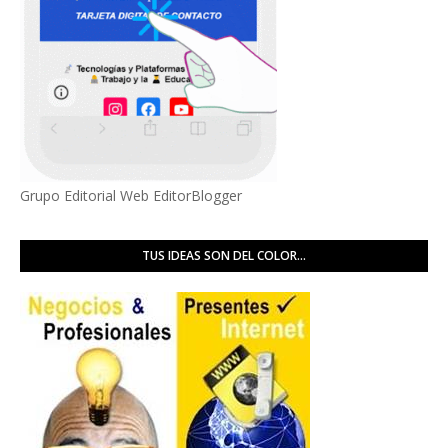
Grupo Editorial Web EditorBlogger
TUS IDEAS SON DEL COLOR...