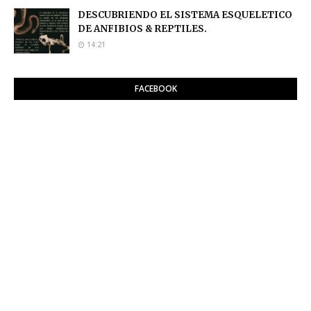
DESCUBRIENDO EL SISTEMA ESQUELETICO
DE ANFIBIOS & REPTILES.
14:21
FACEBOOK