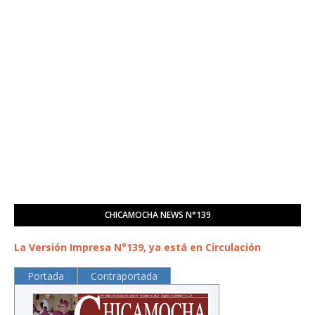
CHICAMOCHA NEWS N°139
La Versión Impresa N°139, ya está en Circulación
Portada
Contraportada