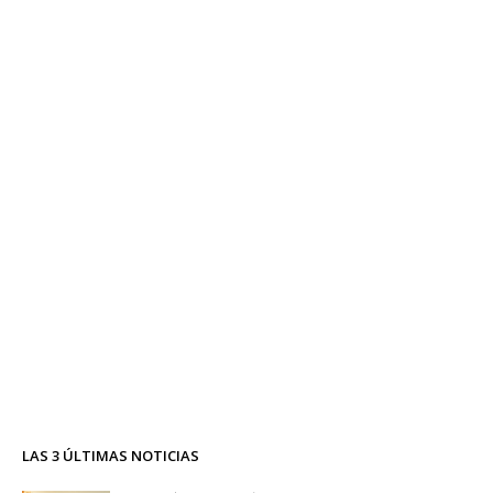
LAS 3 ÚLTIMAS NOTICIAS