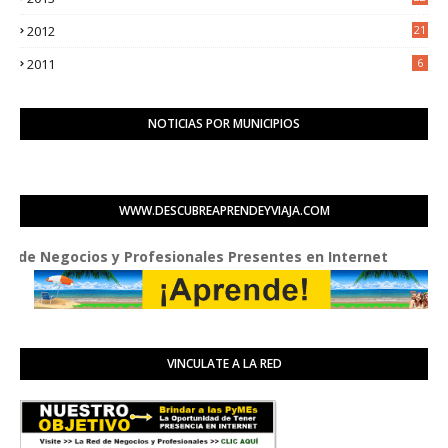
0
2012
21
1
2011
6
NOTICIAS POR MUNICIPIOS
WWW.DESCUBREAPRENDEYVIAJA.COM
ocios y Profesionales Presentes en Internet
VINCULATE A LA RED