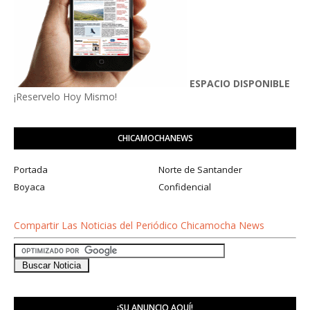
ESPACIO DISPONIBLE
¡Reservelo Hoy Mismo!
CHICAMOCHANEWS
Portada
Norte de Santander
Boyaca
Confidencial
Compartir Las Noticias del Periódico Chicamocha News
¡SU ANUNCIO AQUÍ!