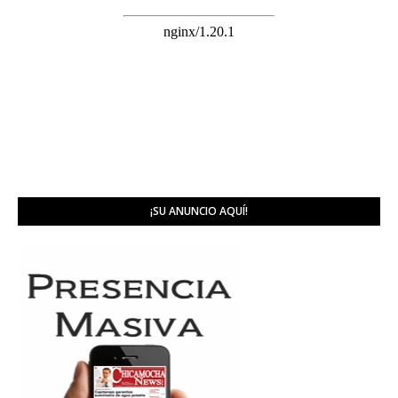
¡SU ANUNCIO AQUÍ!