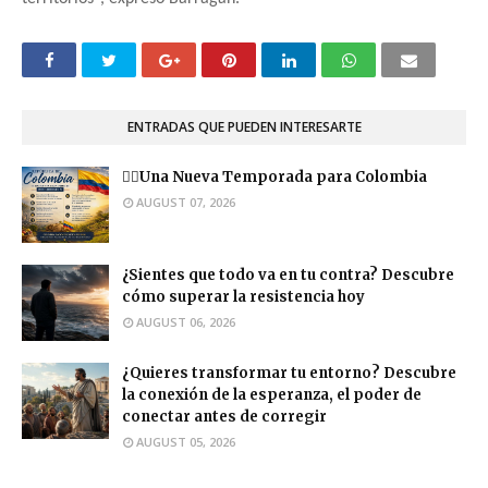
ENTRADAS QUE PUEDEN INTERESARTE
❤️‍🔥Una Nueva Temporada para Colombia
AUGUST 07, 2026
¿Sientes que todo va en tu contra? Descubre
cómo superar la resistencia hoy
AUGUST 06, 2026
¿Quieres transformar tu entorno? Descubre
la conexión de la esperanza, el poder de
conectar antes de corregir
AUGUST 05, 2026