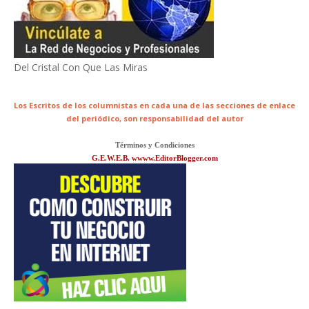
Del Cristal Con Que Las Miras
Los Escritos de los columnistas en cada una de las secciones de enlace
del periódico,
son responsabilidad del autor
Términos y Condiciones
G.E.W.E.B. wwww.EditorBlogger.com