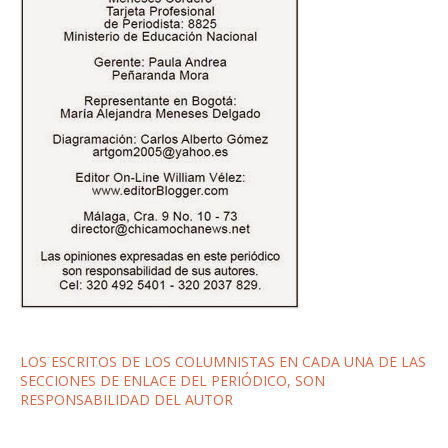
LOS ESCRITOS DE LOS COLUMNISTAS EN CADA UNA DE LAS
SECCIONES DE ENLACE DEL PERIÓDICO, SON
RESPONSABILIDAD DEL AUTOR