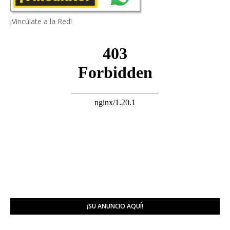
¡Vincúlate a la Red!
¡SU ANUNCIO AQUÍ!