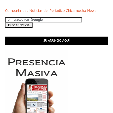
Compartir Las Noticias del Periódico Chicamocha News
¡SU ANUNCIO AQUÍ!