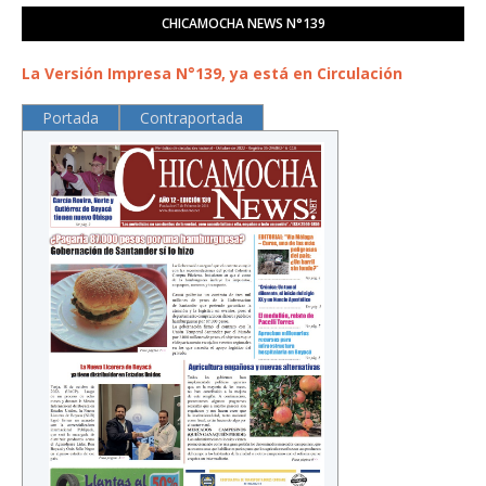
CHICAMOCHA NEWS N°139
La Versión Impresa N°139, ya está en Circulación
Portada
Contraportada