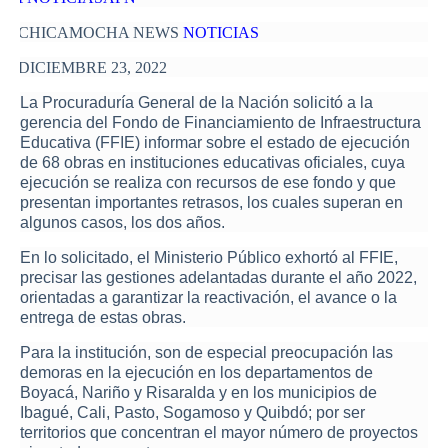
CHICAMOCHA NEWS
NOTICIAS
DICIEMBRE 23, 2022
La Procuraduría General de la Nación solicitó a la
gerencia del Fondo de Financiamiento de Infraestructura
Educativa (FFIE) informar sobre el estado de ejecución
de 68 obras en instituciones educativas oficiales, cuya
ejecución se realiza con recursos de ese fondo y que
presentan importantes retrasos, los cuales superan en
algunos casos, los dos años.
En lo solicitado, el Ministerio Público exhortó al FFIE,
precisar las gestiones adelantadas durante el año 2022,
orientadas a garantizar la reactivación, el avance o la
entrega de estas obras.
Para la institución, son de especial preocupación las
demoras en la ejecución en los departamentos de
Boyacá, Nariño y Risaralda y en los municipios de
Ibagué, Cali, Pasto, Sogamoso y Quibdó; por ser
territorios que concentran el mayor número de proyectos