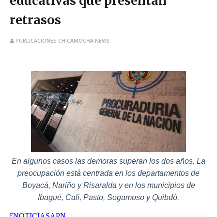
educativas que presentan
retrasos
PUBLICACIONES CHICAMOCHA NEWS
En algunos casos las demoras superan los dos años. La
preocupación está centrada en los departamentos de
Boyacá, Nariño y Risaralda y en los municipios de
Ibagué, Cali, Pasto, Sogamoso y Quibdó.
FNOTICIASAPN