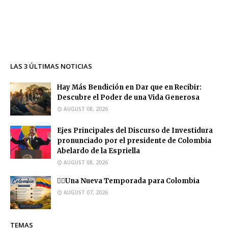
LAS 3 ÚLTIMAS NOTICIAS
Hay Más Bendición en Dar que en Recibir:
Descubre el Poder de una Vida Generosa
AUGUST 08, 2026
Ejes Principales del Discurso de Investidura
pronunciado por el presidente de Colombia
Abelardo de la Espriella
AUGUST 08, 2026
❤️‍🔥Una Nueva Temporada para Colombia
AUGUST 07, 2026
TEMAS