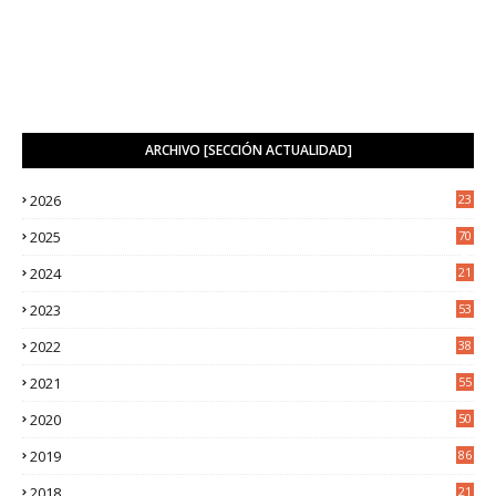
ARCHIVO [SECCIÓN ACTUALIDAD]
2026
23
1
2025
70
4
2024
21
2
2023
53
2
2022
38
2
2021
55
5
2020
50
9
2019
86
2018
21