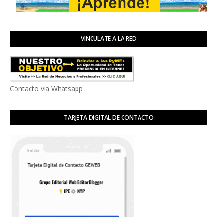
VINCULATE A LA RED
Contacto via Whatsapp
TARJETA DIGITAL DE CONTACTO