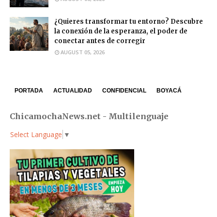
¿Quieres transformar tu entorno? Descubre
la conexión de la esperanza, el poder de
conectar antes de corregir
AUGUST 05, 2026
PORTADA
ACTUALIDAD
CONFIDENCIAL
BOYACÁ
ChicamochaNews.net - Multilenguaje
Select Language
▼