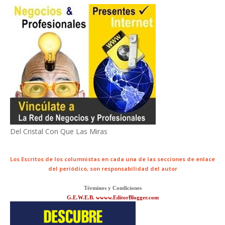
Del Cristal Con Que Las Miras
Los Escritos de los columnistas en cada una de las secciones de enlace
del periódico,
son responsabilidad del autor
Términos y Condiciones
G.E.W.E.B. wwww.EditorBlogger.com