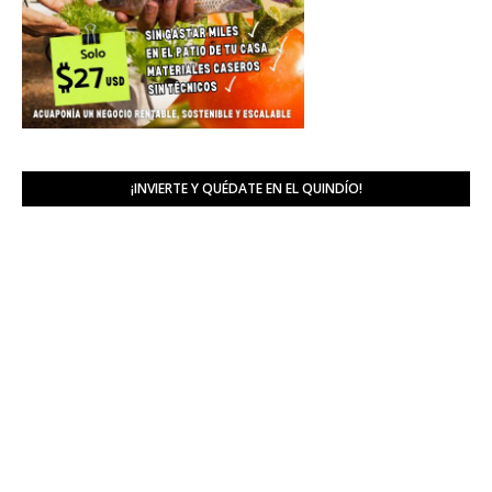
¡INVIERTE Y QUÉDATE EN EL QUINDÍO!