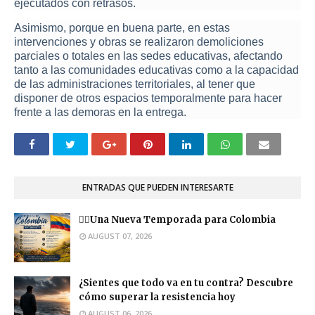
ejecutados con retrasos.
Asimismo, porque en buena parte, en estas
intervenciones y obras se realizaron demoliciones
parciales o totales en las sedes educativas, afectando
tanto a las comunidades educativas como a la capacidad
de las administraciones territoriales, al tener que
disponer de otros espacios temporalmente para hacer
frente a las demoras en la entrega.
ENTRADAS QUE PUEDEN INTERESARTE
❤️‍🔥Una Nueva Temporada para Colombia
AUGUST 07, 2026
¿Sientes que todo va en tu contra? Descubre
cómo superar la resistencia hoy
AUGUST 06, 2026