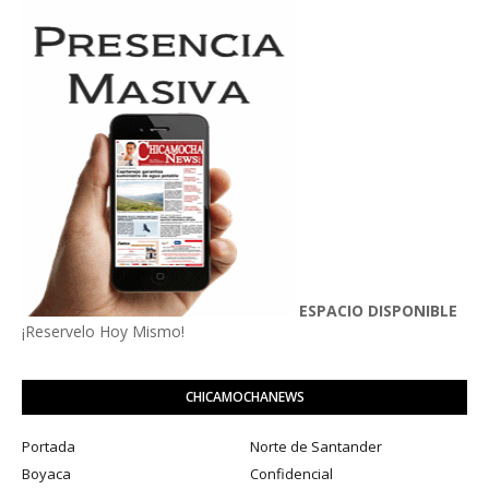
ESPACIO DISPONIBLE
¡Reservelo Hoy Mismo!
CHICAMOCHANEWS
Portada
Norte de Santander
Boyaca
Confidencial