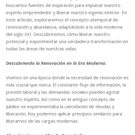
buscamos fuentes de inspiración para impulsar nuestro
espíritu emprendedor y liberar nuestro ingenio interior. En
este artículo, exploraremos el concepto atemporal de
renovación y abundancia, adaptándolo a la vida moderna
del siglo XXI. Descubriremos cómo liberar nuestro
potencial y experimentar una verdadera transformación en
todas las áreas de nuestras vidas.
Descubriendo la Renovación en la Era Moderna:
Vivimos en una época donde la necesidad de renovación es
más crucial que nunca. El constante flujo de información, la
presión laboral y las demandas sociales pueden agotar
nuestro espíritu. Así como en el antiguo concepto de
Jubileo se experimentaba la cancelación de deudas y
liberación, hoy podemos aplicar principios similares para
liberarnos de las cargas modernas.