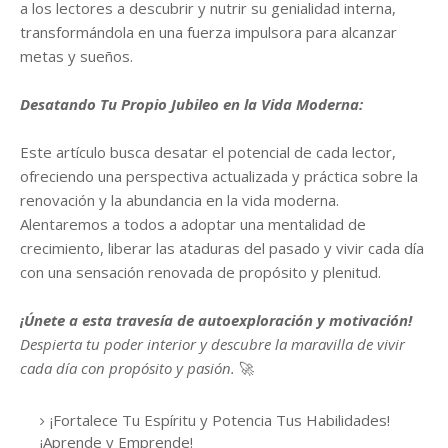
a los lectores a descubrir y nutrir su genialidad interna,
transformándola en una fuerza impulsora para alcanzar
metas y sueños.
Desatando Tu Propio Jubileo en la Vida Moderna:
Este artículo busca desatar el potencial de cada lector,
ofreciendo una perspectiva actualizada y práctica sobre la
renovación y la abundancia en la vida moderna.
Alentaremos a todos a adoptar una mentalidad de
crecimiento, liberar las ataduras del pasado y vivir cada día
con una sensación renovada de propósito y plenitud.
¡Únete a esta travesía de autoexploración y motivación!
Despierta tu poder interior y descubre la maravilla de vivir
cada día con propósito y pasión.
🚀
¡Fortalece Tu Espíritu y Potencia Tus Habilidades!
¡Aprende y Emprende!