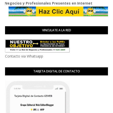
y Profesionales Presentes en Internet
VINCULATE A LA RED
Contacto via Whatsapp
TARJETA DIGITAL DE CONTACTO