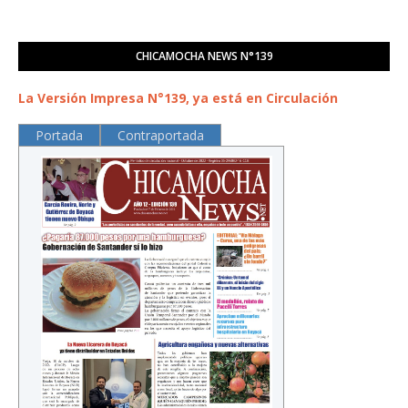
CHICAMOCHA NEWS N°139
La Versión Impresa N°139, ya está en Circulación
Portada
Contraportada