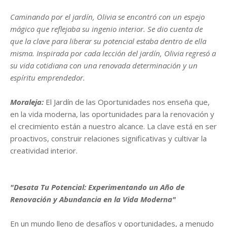
Caminando por el jardín, Olivia se encontró con un espejo
mágico que reflejaba su ingenio interior. Se dio cuenta de
que la clave para liberar su potencial estaba dentro de ella
misma. Inspirada por cada lección del jardín, Olivia regresó a
su vida cotidiana con una renovada determinación y un
espíritu emprendedor.
Moraleja:
El Jardín de las Oportunidades nos enseña que,
en la vida moderna, las oportunidades para la renovación y
el crecimiento están a nuestro alcance. La clave está en ser
proactivos, construir relaciones significativas y cultivar la
creatividad interior.
"Desata Tu Potencial: Experimentando un Año de
Renovación y Abundancia en la Vida Moderna"
En un mundo lleno de desafíos y oportunidades, a menudo