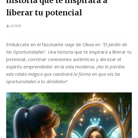
historia que te inspirará a
liberar tu potencial
GEWEB
Embárcate en el fascinante viaje de Olivia en
"El Jardín de
las Oportunidades"
. Una historia que te inspirará a liberar tu
potencial, construir conexiones auténticas y abrazar el
espíritu emprendedor en la vida moderna.
¡No te pierdas
este relato mágico que cambiará la forma en que ves las
oportunidades a tu alrededor!