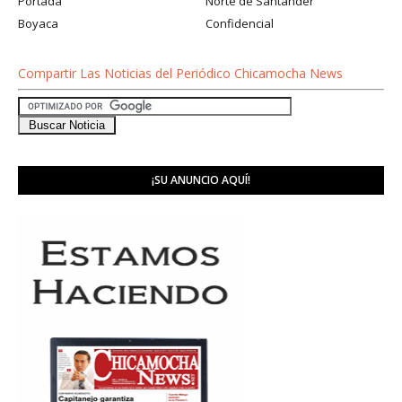
Portada
Norte de Santander
Boyaca
Confidencial
Compartir Las Noticias del Periódico Chicamocha News
¡SU ANUNCIO AQUÍ!