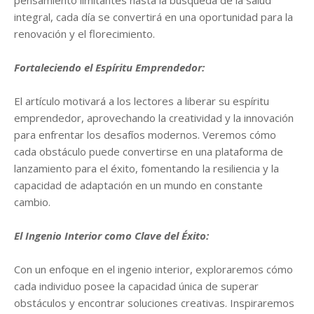
pensamiento limitantes hasta la búsqueda de la salud
integral, cada día se convertirá en una oportunidad para la
renovación y el florecimiento.
Fortaleciendo el Espíritu Emprendedor:
El artículo motivará a los lectores a liberar su espíritu
emprendedor, aprovechando la creatividad y la innovación
para enfrentar los desafíos modernos. Veremos cómo
cada obstáculo puede convertirse en una plataforma de
lanzamiento para el éxito, fomentando la resiliencia y la
capacidad de adaptación en un mundo en constante
cambio.
El Ingenio Interior como Clave del Éxito:
Con un enfoque en el ingenio interior, exploraremos cómo
cada individuo posee la capacidad única de superar
obstáculos y encontrar soluciones creativas. Inspiraremos