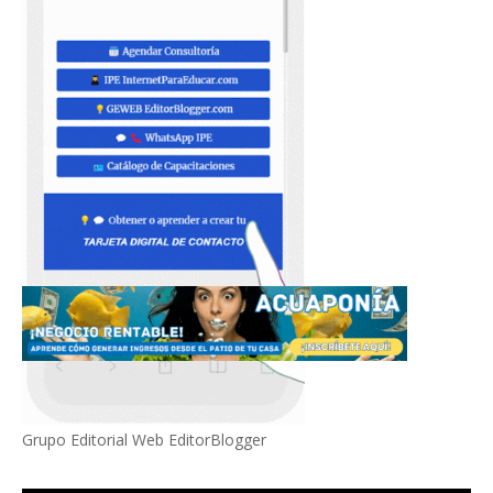
Grupo Editorial Web EditorBlogger