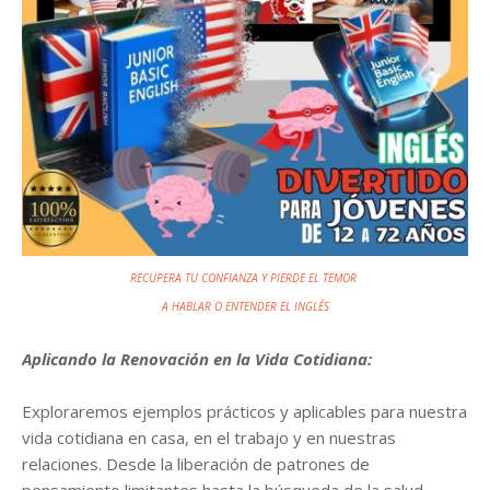
RECUPERA TU CONFIANZA Y PIERDE EL TEMOR
A HABLAR
O ENTENDER EL INGLÉS
Aplicando la Renovación en la Vida Cotidiana:
Exploraremos ejemplos prácticos y aplicables para nuestra
vida cotidiana en casa, en el trabajo y en nuestras
relaciones. Desde la liberación de patrones de