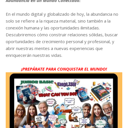
Abundancia en un Mundo Conectado:
En el mundo digital y globalizado de hoy, la abundancia no
solo se refiere a la riqueza material, sino también a la
conexión humana y las oportunidades ilimitadas.
Descubriremos cómo construir relaciones sólidas, buscar
oportunidades de crecimiento personal y profesional, y
abrir nuestras mentes a nuevas experiencias que
enriquecerán nuestras vidas.
¡PREPÁRATE PARA CONQUISTAR EL MUNDO!