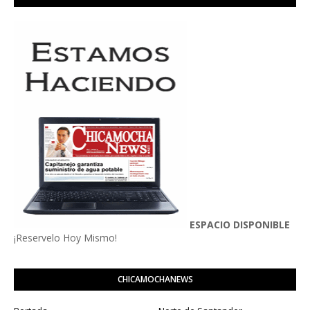
ESPACIO DISPONIBLE
¡Reservelo Hoy Mismo!
CHICAMOCHANEWS