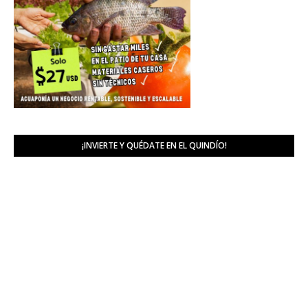
¡INVIERTE Y QUÉDATE EN EL QUINDÍO!