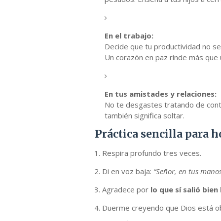
En el trabajo:
Decide que tu productividad no se
Un corazón en paz rinde más que 
En tus amistades y relaciones:
No te desgastes tratando de cont
también significa soltar.
Práctica sencilla para 
Respira profundo tres veces.
Di en voz baja:
“Señor, en tus mano
Agradece por
lo que sí salió bien
Duerme creyendo que Dios está ob