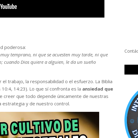
ad poderosa:
Contá
n muy temprano, ni que se acuesten muy tarde, ni que
; cuando Dios quiere a alguien, le da un sueño
el trabajo, la responsabilidad o el esfuerzo. La Biblia
 10:4, 14:23). Lo que sí confronta es la
ansiedad que
 de creer que todo depende únicamente de nuestras
 estrategia y de nuestro control.