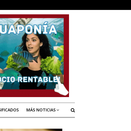
SIFICADOS
MÁS NOTICIAS