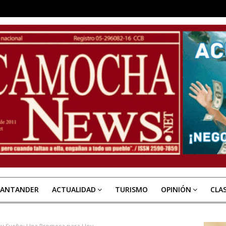
SANTANDER
ACTUALIDAD
TURISMO
OPINIÓN
CLA