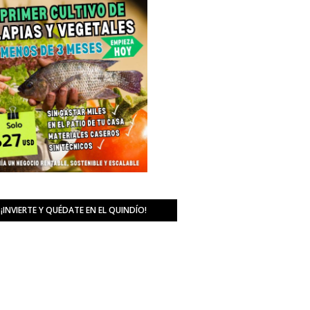
¡INVIERTE Y QUÉDATE EN EL QUINDÍO!