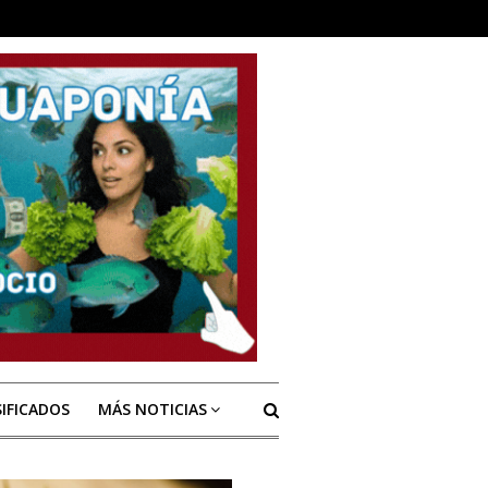
SIFICADOS
MÁS NOTICIAS