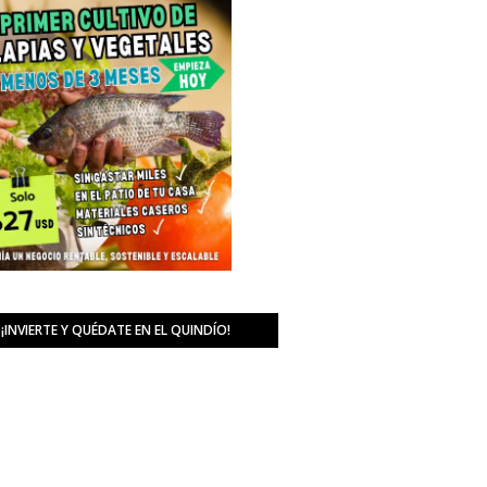
¡INVIERTE Y QUÉDATE EN EL QUINDÍO!