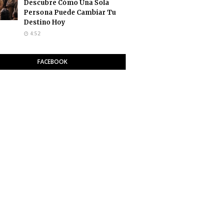
Descubre Cómo Una Sola
Persona Puede Cambiar Tu
Destino Hoy
4:52
FACEBOOK