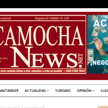
SANTANDER
ACTUALIDAD
TURISMO
OPINIÓN
CLA