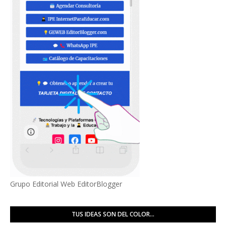
Grupo Editorial Web EditorBlogger
TUS IDEAS SON DEL COLOR...