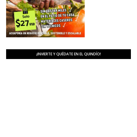
¡INVIERTE Y QUÉDATE EN EL QUINDÍO!