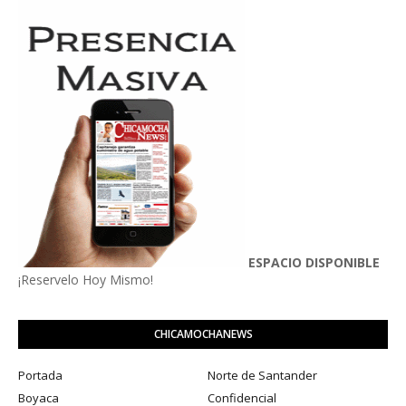
ESPACIO DISPONIBLE
¡Reservelo Hoy Mismo!
CHICAMOCHANEWS
Portada
Norte de Santander
Boyaca
Confidencial