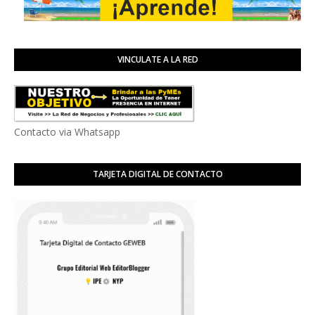
VINCULATE A LA RED
Contacto via Whatsapp
TARJETA DIGITAL DE CONTACTO