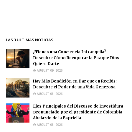
LAS 3 ÚLTIMAS NOTICIAS
¿Tienes una Conciencia Intranquila?
Descubre Cómo Recuperar la Paz que Dios
Quiere Darte
AUGUST 09, 2026
Hay Más Bendición en Dar que en Recibir:
Descubre el Poder de una Vida Generosa
AUGUST 08, 2026
Ejes Principales del Discurso de Investidura
pronunciado por el presidente de Colombia
Abelardo de la Espriella
AUGUST 08, 2026