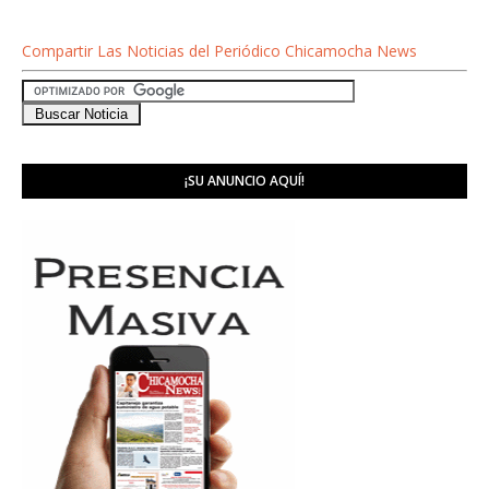
Compartir Las Noticias del Periódico Chicamocha News
¡SU ANUNCIO AQUÍ!