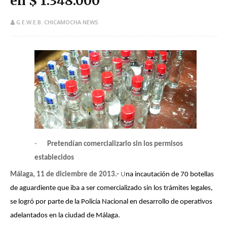
en $ 1.348.000
G.E.W.E.B. CHICAMOCHA NEWS
-
Pretendían comercializarlo sin los permisos
establecidos
Málaga, 11 de diciembre de 2013.-
U
na incautación de 70 botellas
de aguardiente que iba a ser comercializado sin los trámites legales,
se logró por parte de la Policía Nacional en desarrollo de operativos
adelantados en la ciudad de Málaga.