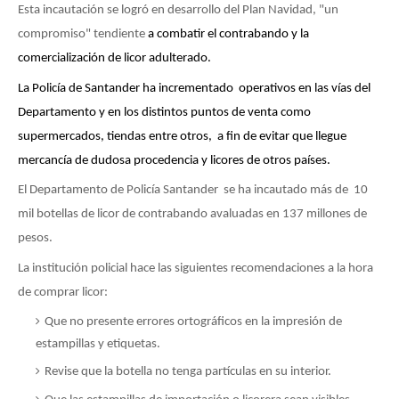
Esta incautación se logró en desarrollo del Plan Navidad, "un
compromiso" tendiente
a combatir el contrabando y la
comercialización de licor adulterado.
La Policía de Santander ha incrementado
operativos en las vías del
Departamento y en los distintos puntos de venta como
supermercados, tiendas entre otros,
a fin de evitar que llegue
mercancía de dudosa procedencia y licores de otros países.
El Departamento de Policía Santander
se ha incautado más de
10
mil botellas de licor de contrabando avaluadas en 137 millones de
pesos.
La institución policial hace las siguientes recomendaciones a la hora
de comprar licor:
Que no presente errores ortográficos en la impresión de
estampillas y etiquetas.
Revise que la botella no tenga partículas en su interior.