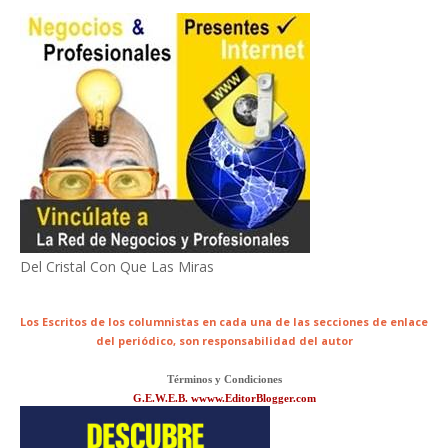
Del Cristal Con Que Las Miras
Los Escritos de los columnistas en cada una de las secciones de enlace
del periódico,
son responsabilidad del autor
Términos y Condiciones
G.E.W.E.B. wwww.EditorBlogger.com