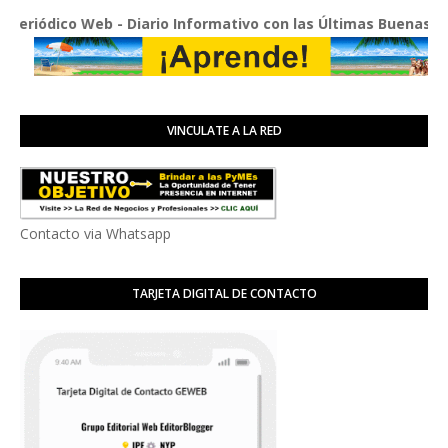
ico Web - Diario Informativo con las Últimas Buenas Noticias 
VINCULATE A LA RED
Contacto via Whatsapp
TARJETA DIGITAL DE CONTACTO