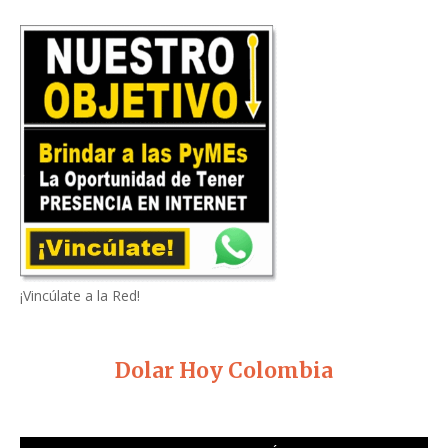
¡Vincúlate a la Red!
Dolar Hoy Colombia