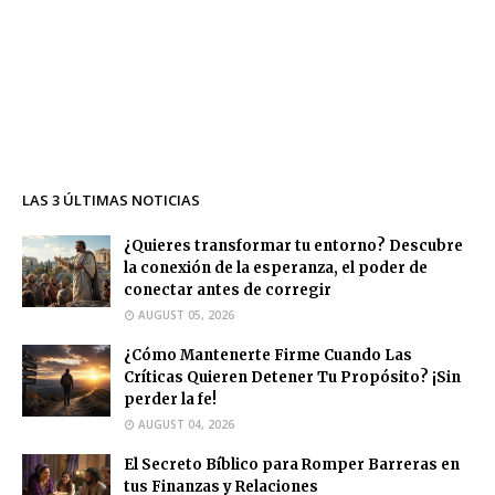
LAS 3 ÚLTIMAS NOTICIAS
¿Quieres transformar tu entorno? Descubre
la conexión de la esperanza, el poder de
conectar antes de corregir
AUGUST 05, 2026
¿Cómo Mantenerte Firme Cuando Las
Críticas Quieren Detener Tu Propósito? ¡Sin
perder la fe!
AUGUST 04, 2026
El Secreto Bíblico para Romper Barreras en
tus Finanzas y Relaciones