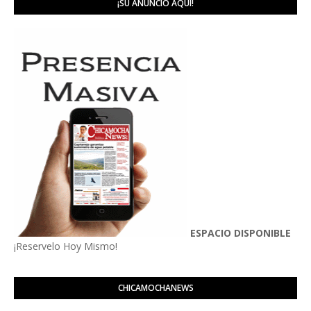
¡SU ANUNCIO AQUÍ!
ESPACIO DISPONIBLE
¡Reservelo Hoy Mismo!
CHICAMOCHANEWS