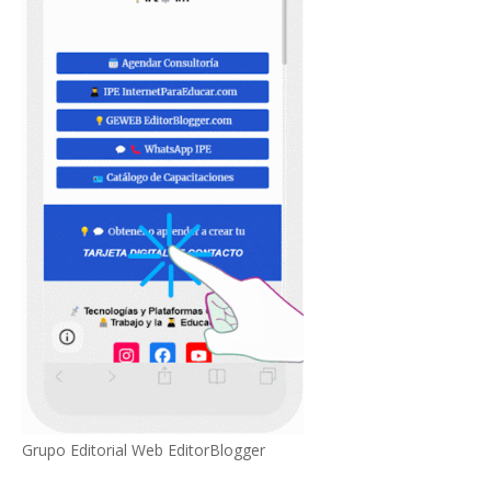
Grupo Editorial Web EditorBlogger