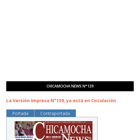
CHICAMOCHA NEWS N°139
La Versión Impresa N°139, ya está en Circulación
Portada
Contraportada