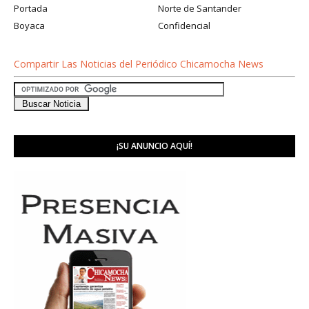
Portada
Norte de Santander
Boyaca
Confidencial
Compartir Las Noticias del Periódico Chicamocha News
¡SU ANUNCIO AQUÍ!