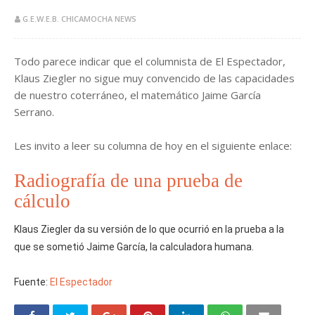
G.E.W.E.B. CHICAMOCHA NEWS
Todo parece indicar que el columnista de El Espectador,
Klaus Ziegler no sigue muy convencido de las capacidades
de nuestro coterráneo, el matemático Jaime García
Serrano.
Les invito a leer su columna de hoy en el siguiente enlace:
Radiografía de una prueba de
cálculo
Klaus Ziegler da su versión de lo que ocurrió en la prueba a la
que se sometió Jaime García, la calculadora humana.
Fuente:
El Espectador