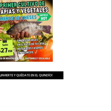
¡INVIERTE Y QUÉDATE EN EL QUINDÍO!