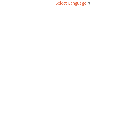
Select Language
▼