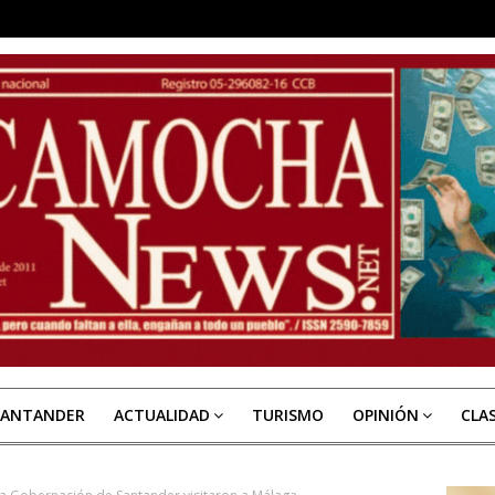
SANTANDER
ACTUALIDAD
TURISMO
OPINIÓN
CLA