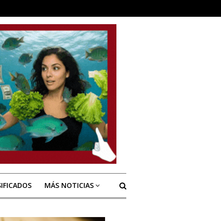
SIFICADOS
MÁS NOTICIAS