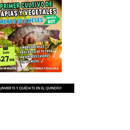
¡INVIERTE Y QUÉDATE EN EL QUINDÍO!