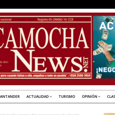
SANTANDER
ACTUALIDAD
TURISMO
OPINIÓN
CLA