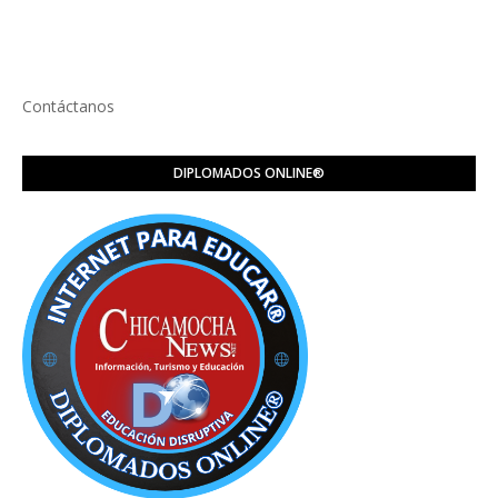
Contáctanos
DIPLOMADOS ONLINE®️