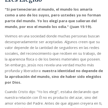
"Si pertenecieran al mundo, el mundo los amaría
como a uno de los suyos, pero ustedes ya no forman
parte del mundo. Yo los elegí para que salieran del
mundo, por eso el mundo los odia." (Juan 15:19).
Vivimos en una sociedad donde muchas personas buscan
desesperadamente ser aceptadas. Algunos creen que su
valor depende de la cantidad de seguidores en las redes
sociales, del reconocimiento que reciben en su trabajo, de
la apariencia física o de los bienes materiales que poseen.
Sin embargo, Jesús nos revela una verdad mucho más
profunda y liberadora:
nuestra identidad no depende de
la aprobación del mundo, sino de haber sido elegidos
por Dios.
Cuando Cristo dijo: "Yo los elegí", estaba declarando que
nuestra relación con Él no es producto del azar, sino del
amor eterno del Padre. Antes de que alguien creyera en ti,