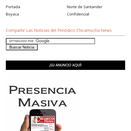
Portada
Norte de Santander
Boyaca
Confidencial
Compartir Las Noticias del Periódico Chicamocha News
¡SU ANUNCIO AQUÍ!