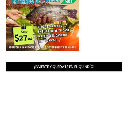
¡INVIERTE Y QUÉDATE EN EL QUINDÍO!