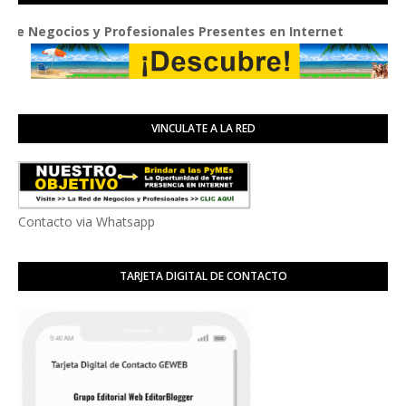
os y Profesionales Presentes en Internet
VINCULATE A LA RED
Contacto via Whatsapp
TARJETA DIGITAL DE CONTACTO