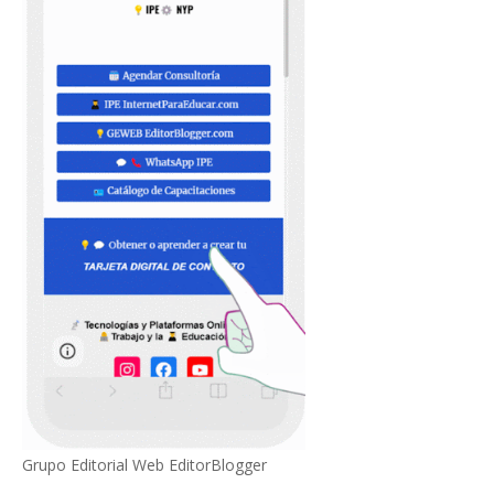
Grupo Editorial Web EditorBlogger