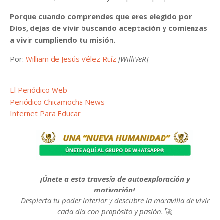
Porque cuando comprendes que eres elegido por
Dios, dejas de vivir buscando aceptación y comienzas
a vivir cumpliendo tu misión.
Por:
William de Jesús Vélez Ruíz
[WilliVeR]
El Periódico Web
Periódico Chicamocha News
Internet Para Educar
¡Únete a esta travesía de autoexploración y
motivación!
Despierta tu poder interior y descubre la maravilla de vivir
cada día con propósito y pasión.
🚀