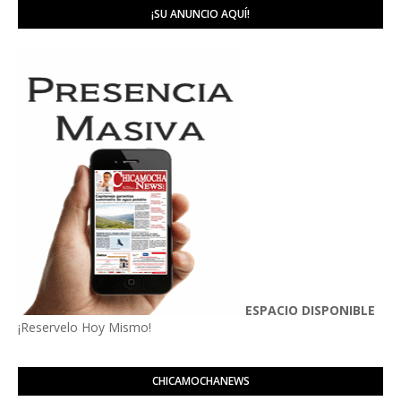
¡SU ANUNCIO AQUÍ!
ESPACIO DISPONIBLE
¡Reservelo Hoy Mismo!
CHICAMOCHANEWS