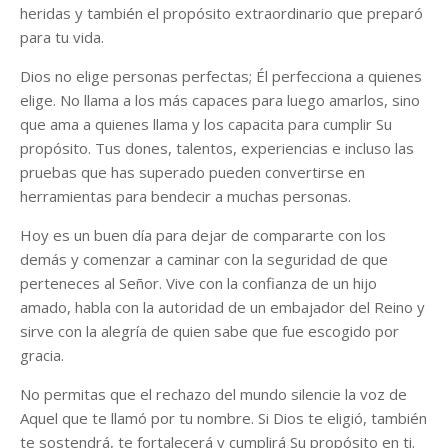
heridas y también el propósito extraordinario que preparó
para tu vida.
Dios no elige personas perfectas; Él perfecciona a quienes
elige. No llama a los más capaces para luego amarlos, sino
que ama a quienes llama y los capacita para cumplir Su
propósito. Tus dones, talentos, experiencias e incluso las
pruebas que has superado pueden convertirse en
herramientas para bendecir a muchas personas.
Hoy es un buen día para dejar de compararte con los
demás y comenzar a caminar con la seguridad de que
perteneces al Señor. Vive con la confianza de un hijo
amado, habla con la autoridad de un embajador del Reino y
sirve con la alegría de quien sabe que fue escogido por
gracia.
No permitas que el rechazo del mundo silencie la voz de
Aquel que te llamó por tu nombre. Si Dios te eligió, también
te sostendrá, te fortalecerá y cumplirá Su propósito en ti.