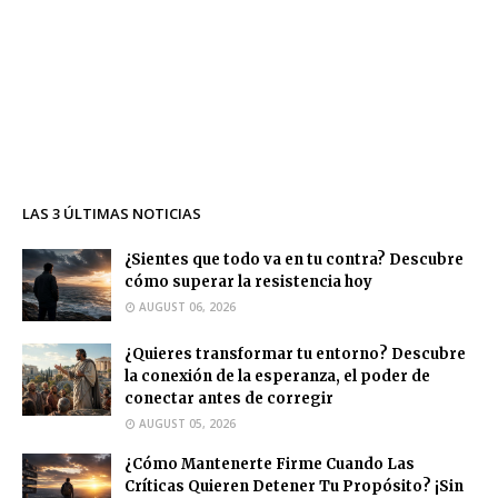
LAS 3 ÚLTIMAS NOTICIAS
¿Sientes que todo va en tu contra? Descubre
cómo superar la resistencia hoy
AUGUST 06, 2026
¿Quieres transformar tu entorno? Descubre
la conexión de la esperanza, el poder de
conectar antes de corregir
AUGUST 05, 2026
¿Cómo Mantenerte Firme Cuando Las
Críticas Quieren Detener Tu Propósito? ¡Sin