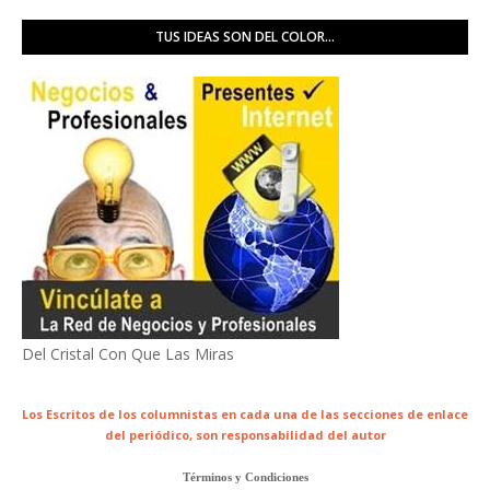
TUS IDEAS SON DEL COLOR...
Del Cristal Con Que Las Miras
Los Escritos de los columnistas en cada una de las secciones de enlace
del periódico,
son responsabilidad del autor
Términos y Condiciones