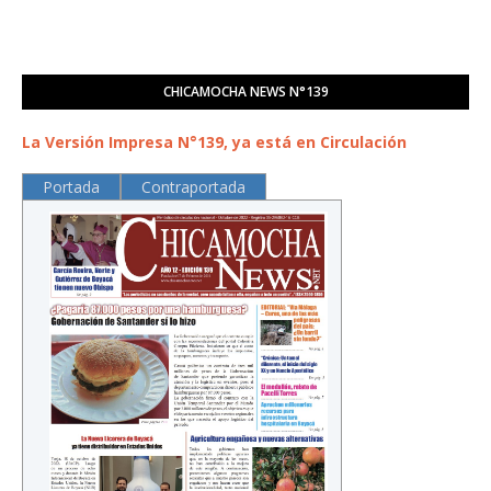
CHICAMOCHA NEWS N°139
La Versión Impresa N°139, ya está en Circulación
Portada
Contraportada