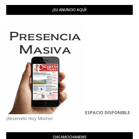
¡SU ANUNCIO AQUÍ!
ESPACIO DISPONIBLE
¡Reservelo Hoy Mismo!
CHICAMOCHANEWS