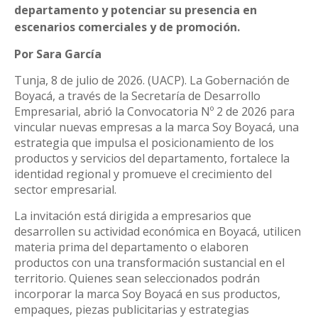
departamento y potenciar su presencia en
escenarios comerciales y de promoción.
Por Sara García
Tunja, 8 de julio de 2026. (UACP). La Gobernación de
Boyacá, a través de la Secretaría de Desarrollo
Empresarial, abrió la Convocatoria Nº 2 de 2026 para
vincular nuevas empresas a la marca Soy Boyacá, una
estrategia que impulsa el posicionamiento de los
productos y servicios del departamento, fortalece la
identidad regional y promueve el crecimiento del
sector empresarial.
La invitación está dirigida a empresarios que
desarrollen su actividad económica en Boyacá, utilicen
materia prima del departamento o elaboren
productos con una transformación sustancial en el
territorio. Quienes sean seleccionados podrán
incorporar la marca Soy Boyacá en sus productos,
empaques, piezas publicitarias y estrategias