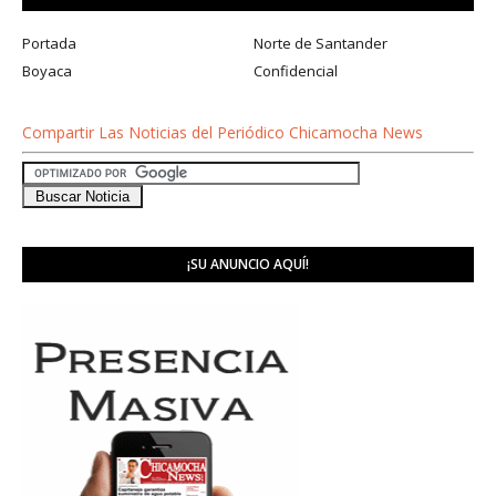
Portada
Norte de Santander
Boyaca
Confidencial
Compartir Las Noticias del Periódico Chicamocha News
¡SU ANUNCIO AQUÍ!