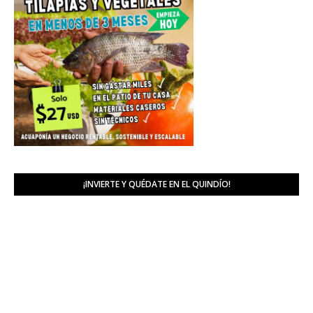
¡INVIERTE Y QUÉDATE EN EL QUINDÍO!