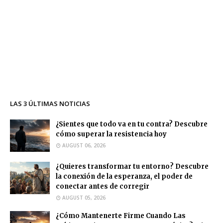
LAS 3 ÚLTIMAS NOTICIAS
¿Sientes que todo va en tu contra? Descubre
cómo superar la resistencia hoy
AUGUST 06, 2026
¿Quieres transformar tu entorno? Descubre
la conexión de la esperanza, el poder de
conectar antes de corregir
AUGUST 05, 2026
¿Cómo Mantenerte Firme Cuando Las