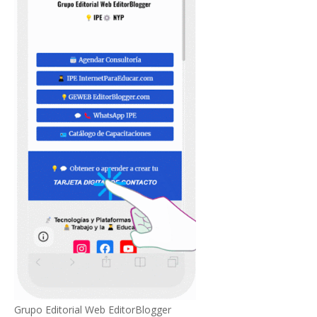
Grupo Editorial Web EditorBlogger