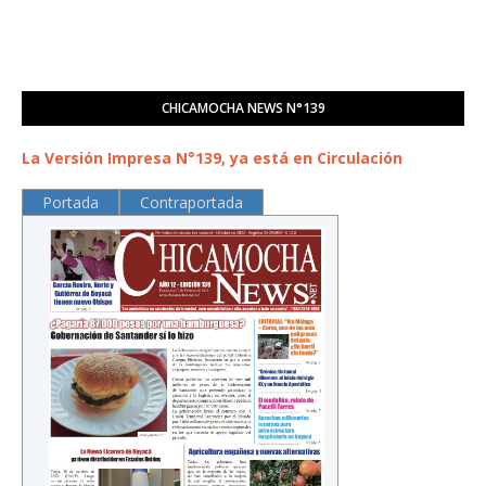
CHICAMOCHA NEWS N°139
La Versión Impresa N°139, ya está en Circulación
Portada
Contraportada