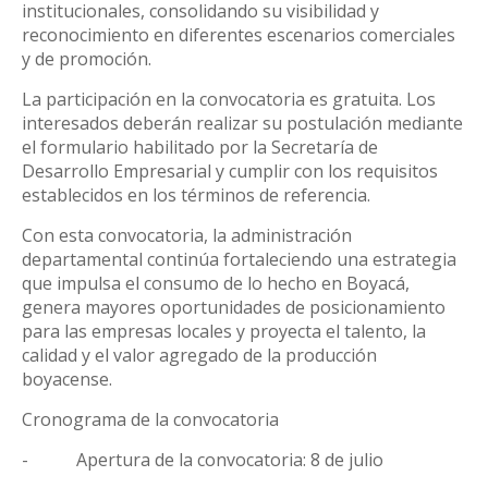
institucionales, consolidando su visibilidad y
reconocimiento en diferentes escenarios comerciales
y de promoción.
La participación en la convocatoria es gratuita. Los
interesados deberán realizar su postulación mediante
el formulario habilitado por la Secretaría de
Desarrollo Empresarial y cumplir con los requisitos
establecidos en los términos de referencia.
Con esta convocatoria, la administración
departamental continúa fortaleciendo una estrategia
que impulsa el consumo de lo hecho en Boyacá,
genera mayores oportunidades de posicionamiento
para las empresas locales y proyecta el talento, la
calidad y el valor agregado de la producción
boyacense.
Cronograma de la convocatoria
-
Apertura de la convocatoria: 8 de julio