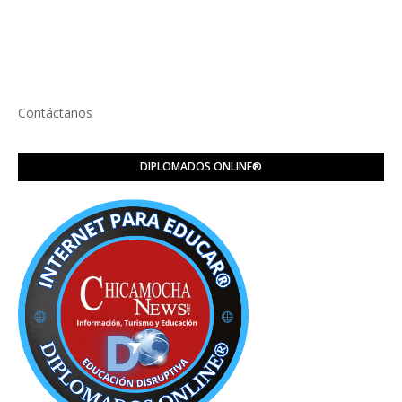
Contáctanos
DIPLOMADOS ONLINE®️