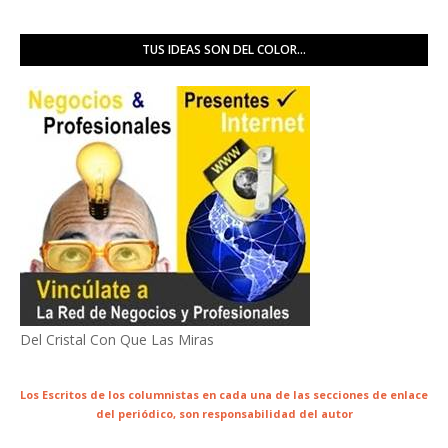
TUS IDEAS SON DEL COLOR...
Del Cristal Con Que Las Miras
Los Escritos de los columnistas en cada una de las secciones de enlace
del periódico,
son responsabilidad del autor