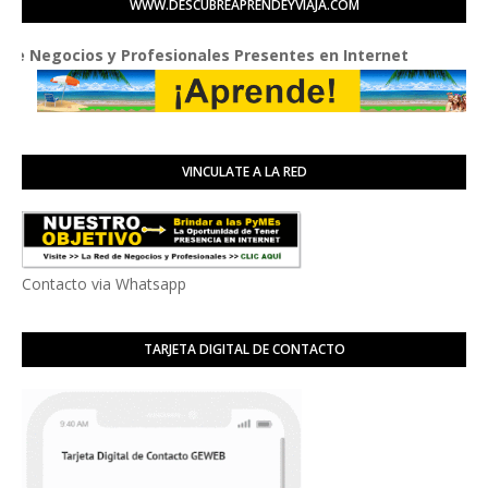
WWW.DESCUBREAPRENDEYVIAJA.COM
cios y Profesionales Presentes en Internet
VINCULATE A LA RED
Contacto via Whatsapp
TARJETA DIGITAL DE CONTACTO