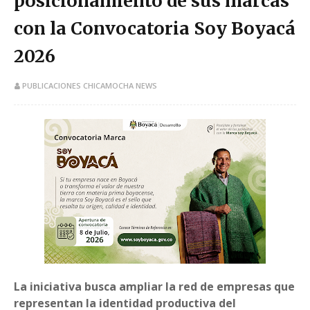
posicionamiento de sus marcas
con la Convocatoria Soy Boyacá
2026
PUBLICACIONES CHICAMOCHA NEWS
La iniciativa busca ampliar la red de empresas que
representan la identidad productiva del