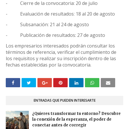
-
Cierre de la convocatoria: 20 de julio
-
Evaluación de resultados: 18 al 20 de agosto
-
Subsanación: 21 al 24 de agosto
-
Publicación de resultados: 27 de agosto
Los empresarios interesados podrán consultar los
términos de referencia, verificar el cumplimiento de
los requisitos y realizar su inscripción dentro de las
fechas establecidas por la convocatoria.
ENTRADAS QUE PUEDEN INTERESARTE
¿Quieres transformar tu entorno? Descubre
la conexión de la esperanza, el poder de
conectar antes de corregir