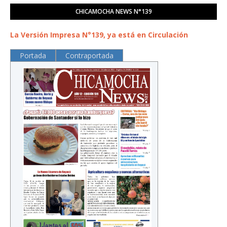
CHICAMOCHA NEWS N°139
La Versión Impresa N°139, ya está en Circulación
Portada
Contraportada