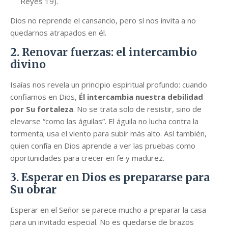
Reyes 19).
Dios no reprende el cansancio, pero sí nos invita a no
quedarnos atrapados en él.
2. Renovar fuerzas: el intercambio
divino
Isaías nos revela un principio espiritual profundo: cuando
confiamos en Dios,
Él intercambia nuestra debilidad
por Su fortaleza
. No se trata solo de resistir, sino de
elevarse “como las águilas”. El águila no lucha contra la
tormenta; usa el viento para subir más alto. Así también,
quien confía en Dios aprende a ver las pruebas como
oportunidades para crecer en fe y madurez.
3. Esperar en Dios es prepararse para
Su obrar
Esperar en el Señor se parece mucho a preparar la casa
para un invitado especial. No es quedarse de brazos