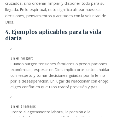
cruzados, sino ordenar, limpiar y disponer todo para su
llegada. En lo espiritual, esto significa alinear nuestras
decisiones, pensamientos y actitudes con la voluntad de
Dios.
4. Ejemplos aplicables para la vida
diaria
En el hogar:
Cuando surgen tensiones familiares o preocupaciones
económicas, esperar en Dios implica orar juntos, hablar
con respeto y tomar decisiones guiadas por la fe, no
por la desesperación. En lugar de reaccionar con enojo,
eliges confiar en que Dios traerá provisión y paz.
En el trabajo:
Frente al agotamiento laboral, la presión o la