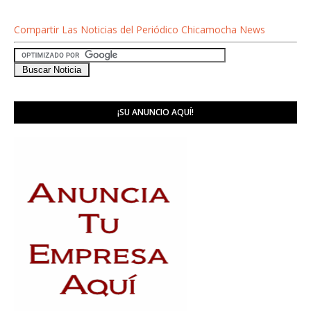
Compartir Las Noticias del Periódico Chicamocha News
¡SU ANUNCIO AQUÍ!