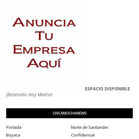
ESPACIO DISPONIBLE
¡Reservelo Hoy Mismo!
CHICAMOCHANEWS
Portada
Norte de Santander
Boyaca
Confidencial