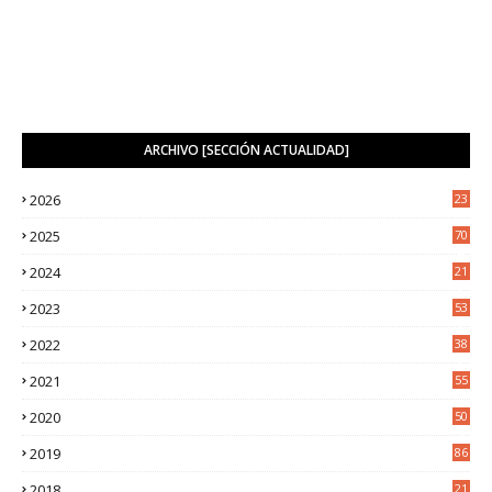
ARCHIVO [SECCIÓN ACTUALIDAD]
2026
23
1
2025
70
4
2024
21
2
2023
53
2
2022
38
2
2021
55
5
2020
50
9
2019
86
2018
21