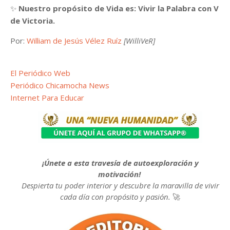
✨
Nuestro propósito de Vida es: Vivir la Palabra con V
de Victoria.
Por:
William de Jesús Vélez Ruíz
[WilliVeR]
El Periódico Web
Periódico Chicamocha News
Internet Para Educar
¡Únete a esta travesía de autoexploración y
motivación!
Despierta tu poder interior y descubre la maravilla de vivir
cada día con propósito y pasión.
🚀