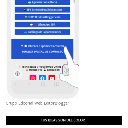
Grupo Editorial Web EditorBlogger
TUS IDEAS SON DEL COLOR...