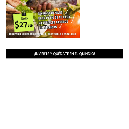
¡INVIERTE Y QUÉDATE EN EL QUINDÍO!