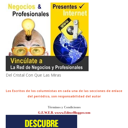
Del Cristal Con Que Las Miras
Los Escritos de los columnistas en cada una de las secciones de enlace
del periódico,
son responsabilidad del autor
Términos y Condiciones
G.E.W.E.B. wwww.EditorBlogger.com