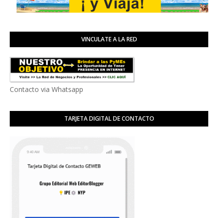
VINCULATE A LA RED
Contacto via Whatsapp
TARJETA DIGITAL DE CONTACTO