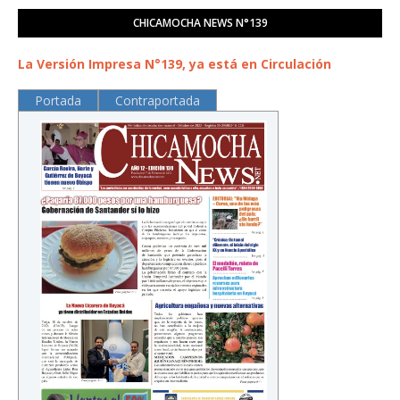
CHICAMOCHA NEWS N°139
La Versión Impresa N°139, ya está en Circulación
Portada
Contraportada