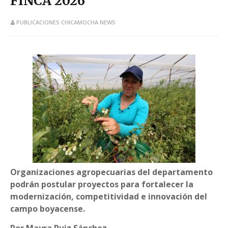
FINCA 2026
PUBLICACIONES CHICAMOCHA NEWS
Organizaciones agropecuarias del departamento
podrán postular proyectos para fortalecer la
modernización, competitividad e innovación del
campo boyacense.