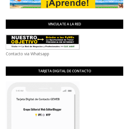
VINCULATE A LA RED
Contacto via Whatsapp
TARJETA DIGITAL DE CONTACTO