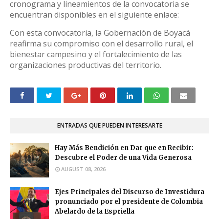
cronograma y lineamientos de la convocatoria se
encuentran disponibles en el siguiente enlace:
Con esta convocatoria, la Gobernación de Boyacá
reafirma su compromiso con el desarrollo rural, el
bienestar campesino y el fortalecimiento de las
organizaciones productivas del territorio.
ENTRADAS QUE PUEDEN INTERESARTE
Hay Más Bendición en Dar que en Recibir:
Descubre el Poder de una Vida Generosa
AUGUST 08, 2026
Ejes Principales del Discurso de Investidura
pronunciado por el presidente de Colombia
Abelardo de la Espriella