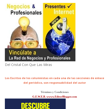
Del Cristal Con Que Las Miras
Los Escritos de los columnistas en cada una de las secciones de enlace
del periódico,
son responsabilidad del autor
Términos y Condiciones
G.E.W.E.B. wwww.EditorBlogger.com