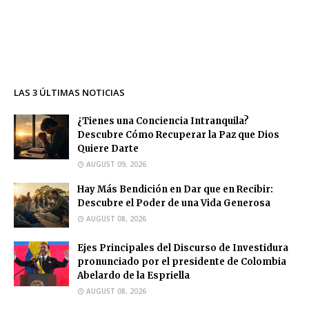
LAS 3 ÚLTIMAS NOTICIAS
¿Tienes una Conciencia Intranquila?
Descubre Cómo Recuperar la Paz que Dios
Quiere Darte
AUGUST 09, 2026
Hay Más Bendición en Dar que en Recibir:
Descubre el Poder de una Vida Generosa
AUGUST 08, 2026
Ejes Principales del Discurso de Investidura
pronunciado por el presidente de Colombia
Abelardo de la Espriella
AUGUST 08, 2026