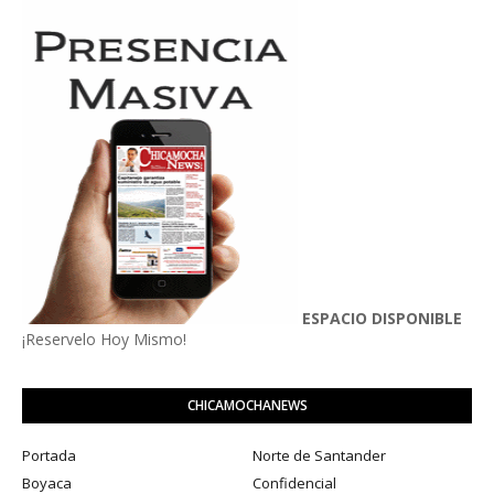
ESPACIO DISPONIBLE
¡Reservelo Hoy Mismo!
CHICAMOCHANEWS
Portada
Norte de Santander
Boyaca
Confidencial