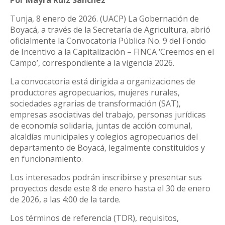
Por Mayra Ruiz Sánchez
Tunja, 8 enero de 2026. (UACP) La Gobernación de
Boyacá, a través de la Secretaría de Agricultura, abrió
oficialmente la Convocatoria Pública No. 9 del Fondo
de Incentivo a la Capitalización – FINCA ‘Creemos en el
Campo’, correspondiente a la vigencia 2026.
La convocatoria está dirigida a organizaciones de
productores agropecuarios, mujeres rurales,
sociedades agrarias de transformación (SAT),
empresas asociativas del trabajo, personas jurídicas
de economía solidaria, juntas de acción comunal,
alcaldías municipales y colegios agropecuarios del
departamento de Boyacá, legalmente constituidos y
en funcionamiento.
Los interesados podrán inscribirse y presentar sus
proyectos desde este 8 de enero hasta el 30 de enero
de 2026, a las 4:00 de la tarde.
Los términos de referencia (TDR), requisitos,