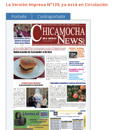
La Versión Impresa N°139, ya está en Circulación
Portada
Contraportada