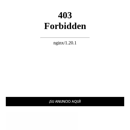
¡SU ANUNCIO AQUÍ!