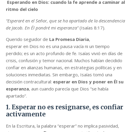
Esperando en Dios: cuando la fe aprende a caminar al
ritmo del cielo
“Esperaré en el Señor, que se ha apartado de la descendencia
de Jacob. En Él pondré mi esperanza”
(Isaías 8:17).
Querido seguidor de
La Promesa Diaria
,
esperar en Dios no es una pausa vacía ni un tiempo
perdido; es un acto profundo de fe. Isaías vivió en días de
crisis, confusión y temor nacional. Muchos habían decidido
confiar en alianzas humanas, en estrategias políticas y en
soluciones inmediatas. Sin embargo, Isaías tomó una
decisión contracultural:
esperar en Dios y poner en Él su
esperanza
, aun cuando parecía que Dios “se había
apartado”.
1. Esperar no es resignarse, es confiar
activamente
En la Escritura, la palabra “esperar” no implica pasividad,