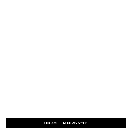
CHICAMOCHA NEWS N°139