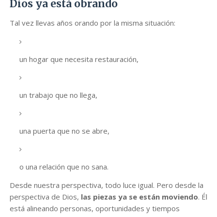
Dios ya está obrando
Tal vez llevas años orando por la misma situación:
un hogar que necesita restauración,
un trabajo que no llega,
una puerta que no se abre,
o una relación que no sana.
Desde nuestra perspectiva, todo luce igual. Pero desde la
perspectiva de Dios,
las piezas ya se están moviendo
. Él
está alineando personas, oportunidades y tiempos