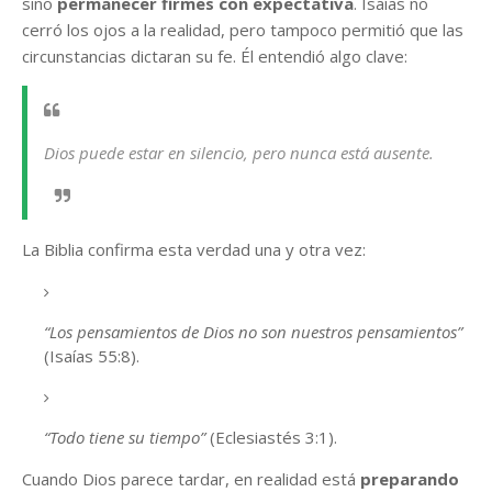
sino
permanecer firmes con expectativa
. Isaías no
cerró los ojos a la realidad, pero tampoco permitió que las
circunstancias dictaran su fe. Él entendió algo clave:
Dios puede estar en silencio, pero nunca está ausente.
La Biblia confirma esta verdad una y otra vez:
“Los pensamientos de Dios no son nuestros pensamientos”
(Isaías 55:8).
“Todo tiene su tiempo”
(Eclesiastés 3:1).
Cuando Dios parece tardar, en realidad está
preparando