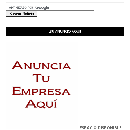
¡SU ANUNCIO AQUÍ!
ESPACIO DISPONIBLE