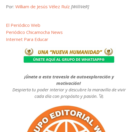
Por:
William de Jesús Vélez Ruíz
[WilliVeR]
El Periódico Web
Periódico Chicamocha News
Internet Para Educar
¡Únete a esta travesía de autoexploración y
motivación!
Despierta tu poder interior y descubre la maravilla de vivir
cada día con propósito y pasión.
🚀