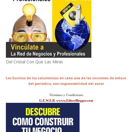
Del Cristal Con Que Las Miras
Los Escritos de los columnistas en cada una de las secciones de enlace
del periódico,
son responsabilidad del autor
Términos y Condiciones
G.E.W.E.B. wwww.EditorBlogger.com