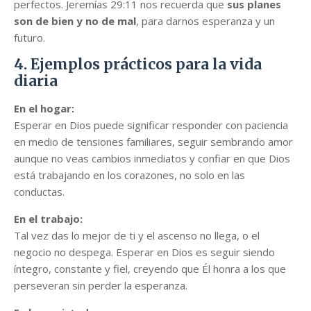
perfectos. Jeremías 29:11 nos recuerda que
sus planes
son de bien y no de mal
, para darnos esperanza y un
futuro.
4. Ejemplos prácticos para la vida
diaria
En el hogar:
Esperar en Dios puede significar responder con paciencia
en medio de tensiones familiares, seguir sembrando amor
aunque no veas cambios inmediatos y confiar en que Dios
está trabajando en los corazones, no solo en las
conductas.
En el trabajo:
Tal vez das lo mejor de ti y el ascenso no llega, o el
negocio no despega. Esperar en Dios es seguir siendo
íntegro, constante y fiel, creyendo que Él honra a los que
perseveran sin perder la esperanza.