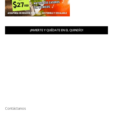
¡INVIERTE Y QUÉDATE EN EL QUINDÍO!
Contáctanos