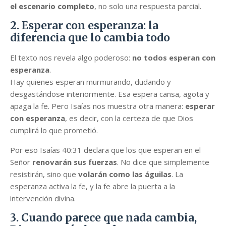
el escenario completo
, no solo una respuesta parcial.
2. Esperar con esperanza: la
diferencia que lo cambia todo
El texto nos revela algo poderoso:
no todos esperan con
esperanza
.
Hay quienes esperan murmurando, dudando y
desgastándose interiormente. Esa espera cansa, agota y
apaga la fe. Pero Isaías nos muestra otra manera:
esperar
con esperanza
, es decir, con la certeza de que Dios
cumplirá lo que prometió.
Por eso Isaías 40:31 declara que los que esperan en el
Señor
renovarán sus fuerzas
. No dice que simplemente
resistirán, sino que
volarán como las águilas
. La
esperanza activa la fe, y la fe abre la puerta a la
intervención divina.
3. Cuando parece que nada cambia,