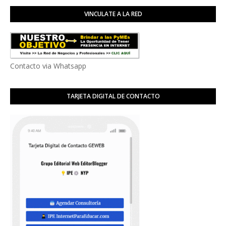
VINCULATE A LA RED
Contacto via Whatsapp
TARJETA DIGITAL DE CONTACTO