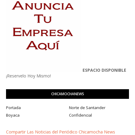
ESPACIO DISPONIBLE
¡Reservelo Hoy Mismo!
CHICAMOCHANEWS
Portada
Norte de Santander
Boyaca
Confidencial
Compartir Las Noticias del Periódico Chicamocha News